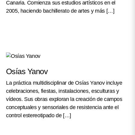
Canaria. Comienza sus estudios artísticos en el
2005, haciendo bachillerato de artes y más […]
Osías Yanov
La práctica multidisciplinar de Osías Yanov incluye
celebraciones, fiestas, instalaciones, esculturas y
vídeos. Sus obras exploran la creación de campos
conceptuales y sensoriales de resistencia ante el
control estereotipado de […]