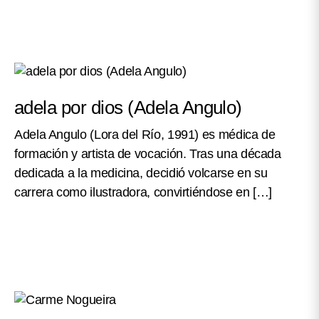
adela por dios (Adela Angulo)
Adela Angulo (Lora del Río, 1991) es médica de
formación y artista de vocación. Tras una década
dedicada a la medicina, decidió volcarse en su
carrera como ilustradora, convirtiéndose en […]