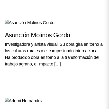
Asunción Molinos Gordo
Investigadora y artista visual. Su obra gira en torno a
las culturas rurales y el campesinado internacional.
Ha producido obra en torno a la transformación del
trabajo agrario, el impacto […]