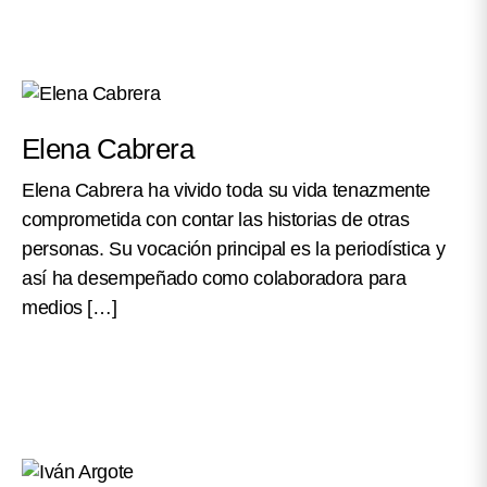
Elena Cabrera
Elena Cabrera ha vivido toda su vida tenazmente
comprometida con contar las historias de otras
personas. Su vocación principal es la periodística y
así ha desempeñado como colaboradora para
medios […]