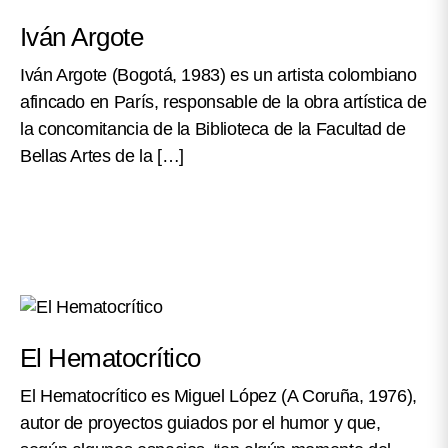
Iván Argote
Iván Argote (Bogotá, 1983) es un artista colombiano
afincado en París, responsable de la obra artística de
la concomitancia de la Biblioteca de la Facultad de
Bellas Artes de la […]
El Hematocrítico
El Hematocrítico es Miguel López (A Coruña, 1976),
autor de proyectos guiados por el humor y que,