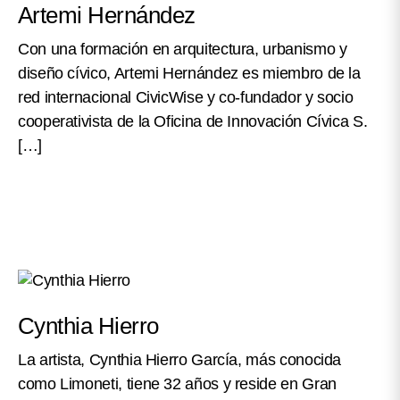
Artemi Hernández
Con una formación en arquitectura, urbanismo y
diseño cívico, Artemi Hernández es miembro de la
red internacional CivicWise y co-fundador y socio
cooperativista de la Oficina de Innovación Cívica S.
[…]
Cynthia Hierro
La artista, Cynthia Hierro García, más conocida
como Limoneti, tiene 32 años y reside en Gran