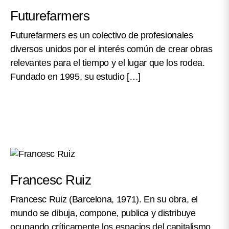
Futurefarmers
Futurefarmers es un colectivo de profesionales
diversos unidos por el interés común de crear obras
relevantes para el tiempo y el lugar que los rodea.
Fundado en 1995, su estudio […]
Francesc Ruiz
Francesc Ruiz (Barcelona, 1971). En su obra, el
mundo se dibuja, compone, publica y distribuye
ocupando críticamente los espacios del capitalismo