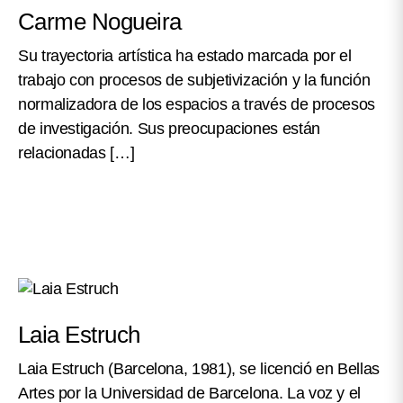
Carme Nogueira
Su trayectoria artística ha estado marcada por el
trabajo con procesos de subjetivización y la función
normalizadora de los espacios a través de procesos
de investigación. Sus preocupaciones están
relacionadas […]
Laia Estruch
Laia Estruch (Barcelona, 1981), se licenció en Bellas
Artes por la Universidad de Barcelona. La voz y el