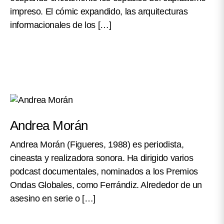
impreso. El cómic expandido, las arquitecturas
informacionales de los […]
Andrea Morán
Andrea Morán (Figueres, 1988) es periodista,
cineasta y realizadora sonora. Ha dirigido varios
podcast documentales, nominados a los Premios
Ondas Globales, como Ferrándiz. Alrededor de un
asesino en serie o […]