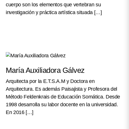
cuerpo son los elementos que vertebran su
investigación y práctica artística situada […]
María Auxiliadora Gálvez
Arquitecta por la E.T.S.A.M y Doctora en
Arquitectura. Es además Paisajista y Profesora del
Método Feldenkrais de Educación Somática. Desde
1998 desarrolla su labor docente en la universidad.
En 2016 […]