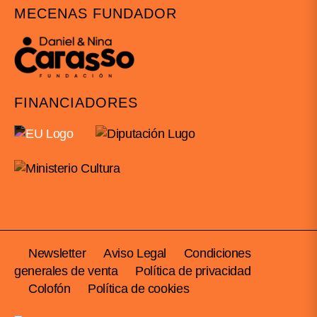
MECENAS FUNDADOR
FINANCIADORES
Newsletter
Aviso Legal
Condiciones
generales de venta
Política de privacidad
Colofón
Política de cookies