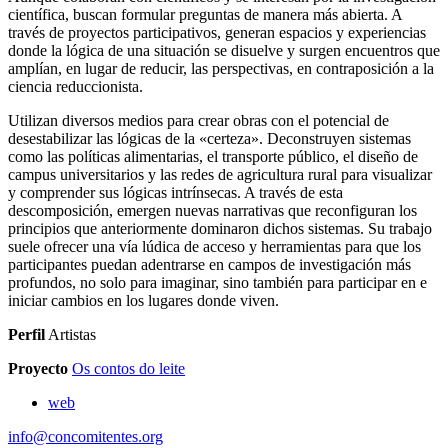
científica, buscan formular preguntas de manera más abierta. A
través de proyectos participativos, generan espacios y experiencias
donde la lógica de una situación se disuelve y surgen encuentros que
amplían, en lugar de reducir, las perspectivas, en contraposición a la
ciencia reduccionista.
Utilizan diversos medios para crear obras con el potencial de
desestabilizar las lógicas de la «certeza». Deconstruyen sistemas
como las políticas alimentarias, el transporte público, el diseño de
campus universitarios y las redes de agricultura rural para visualizar
y comprender sus lógicas intrínsecas. A través de esta
descomposición, emergen nuevas narrativas que reconfiguran los
principios que anteriormente dominaron dichos sistemas. Su trabajo
suele ofrecer una vía lúdica de acceso y herramientas para que los
participantes puedan adentrarse en campos de investigación más
profundos, no solo para imaginar, sino también para participar en e
iniciar cambios en los lugares donde viven.
Perfil
Artistas
Proyecto
Os contos do leite
web
info@concomitentes.org