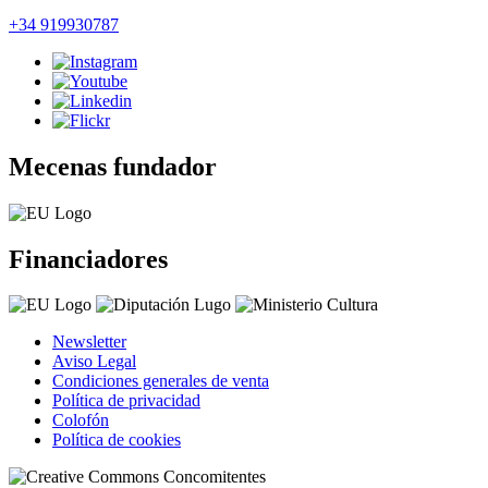
+34 919930787
Mecenas fundador
Financiadores
Newsletter
Aviso Legal
Condiciones generales de venta
Política de privacidad
Colofón
Política de cookies
Concomitentes