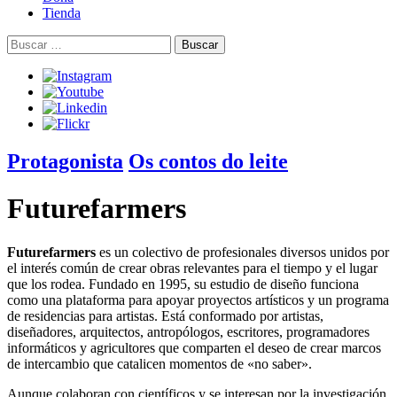
Tienda
Buscar:
Protagonista
Os contos do leite
Futurefarmers
Futurefarmers
es un colectivo de profesionales diversos unidos por
el interés común de crear obras relevantes para el tiempo y el lugar
que los rodea. Fundado en 1995, su estudio de diseño funciona
como una plataforma para apoyar proyectos artísticos y un programa
de residencias para artistas. Está conformado por artistas,
diseñadores, arquitectos, antropólogos, escritores, programadores
informáticos y agricultores que comparten el deseo de crear marcos
de intercambio que catalicen momentos de «no saber».
Aunque colaboran con científicos y se interesan por la investigación