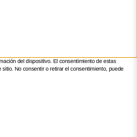
mación del dispositivo. El consentimiento de estas
itio. No consentir o retirar el consentimiento, puede