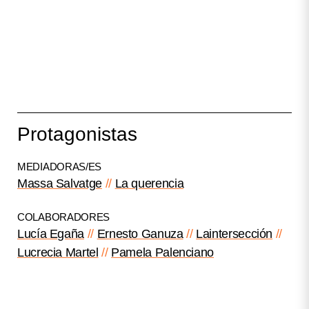
Protagonistas
MEDIADORAS/ES
Massa Salvatge
La querencia
COLABORADORES
Lucía Egaña
Ernesto Ganuza
Laintersección
Lucrecia Martel
Pamela Palenciano