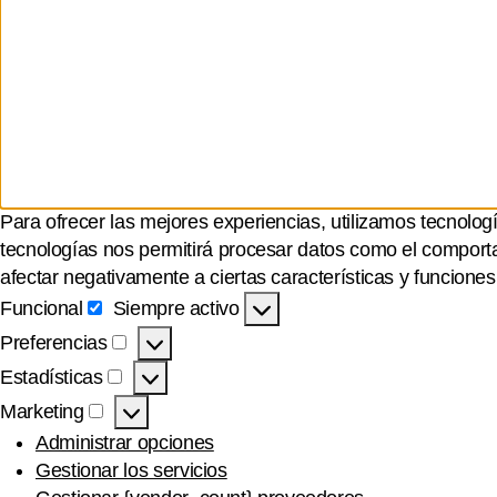
Para ofrecer las mejores experiencias, utilizamos tecnolog
tecnologías nos permitirá procesar datos como el comportam
afectar negativamente a ciertas características y funciones
Funcional
Siempre activo
Funcional
Preferencias
Preferencias
Estadísticas
Estadísticas
Marketing
Marketing
Administrar opciones
Gestionar los servicios