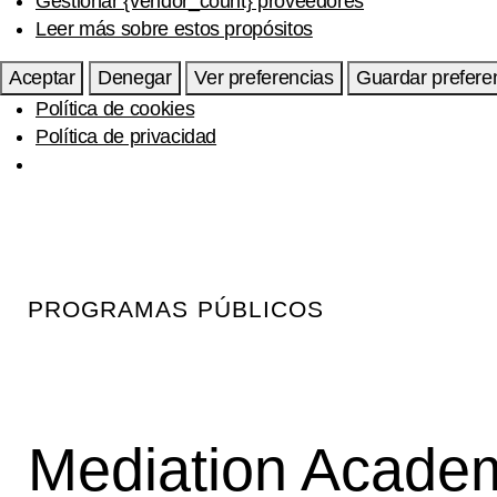
Gestionar {vendor_count} proveedores
Leer más sobre estos propósitos
Aceptar
Denegar
Ver preferencias
Guardar prefere
Política de cookies
Política de privacidad
PROGRAMAS PÚBLICOS
Mediation Acade