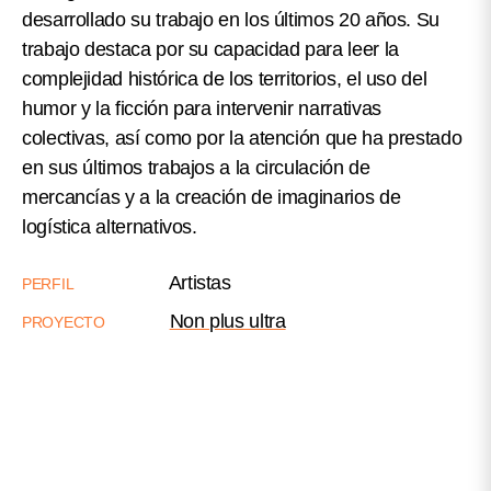
desarrollado su trabajo en los últimos 20 años. Su
trabajo destaca por su capacidad para leer la
complejidad histórica de los territorios, el uso del
humor y la ficción para intervenir narrativas
colectivas, así como por la atención que ha prestado
en sus últimos trabajos a la circulación de
mercancías y a la creación de imaginarios de
logística alternativos.
Artistas
PERFIL
Non plus ultra
PROYECTO