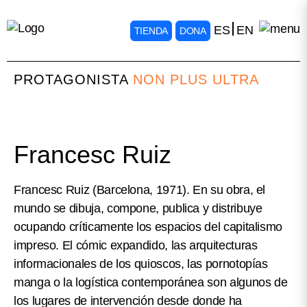
ES
EN
TIENDA
DONA
PROTAGONISTA
NON PLUS ULTRA
Francesc Ruiz
Francesc Ruiz (Barcelona, 1971). En su obra, el
mundo se dibuja, compone, publica y distribuye
ocupando críticamente los espacios del capitalismo
impreso. El cómic expandido, las arquitecturas
informacionales de los quioscos, las pornotopías
manga o la logística contemporánea son algunos de
los lugares de intervención desde donde ha