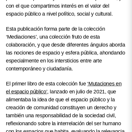
con el que compartimos interés en el valor del
espacio público a nivel político, social y cultural.
Esta publicación forma parte de la
colección
‘Mediaciones’, una colección fruto de esta
colaboración, y que desde diferentes ángulos aborda
las nociones de espacio y esfera pública
, ahondando
especialmente en los intersticios entre arte
contemporáneo y ciudadanía.
El primer libro de esta colección fue
‘Mutaciones en
el espacio público’
, lanzado en julio de 2021, que
alimentaba la idea de que el espacio público y la
creación de comunidad constituyen un derecho y
también una responsabilidad de la sociedad civil,
reflexionando sobre la interrelación del ser humano
con los espacios que habita, evaluando la relevancia