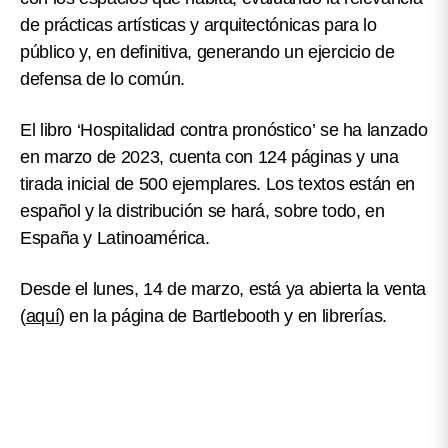
de prácticas artísticas y arquitectónicas para lo
público y, en definitiva, generando un ejercicio de
defensa de lo común.
El libro ‘Hospitalidad contra pronóstico’
se ha lanzado
en marzo de 2023, cuenta con
124 páginas y una
tirada inicial de 500 ejemplares. Los textos están en
español y la distribución se hará, sobre todo, en
España y Latinoamérica
.
Desde el lunes, 14 de marzo, está ya abierta la venta
(
aquí
) en la página de Bartlebooth y en librerías.