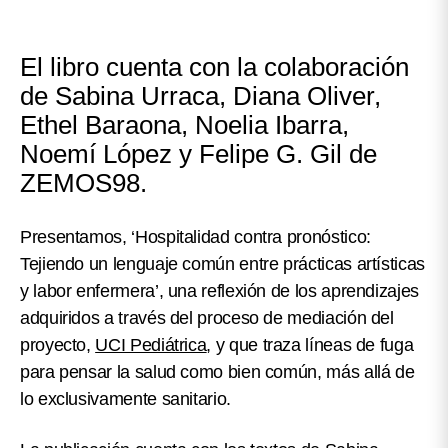
El libro cuenta con la colaboración
de Sabina Urraca, Diana Oliver,
Ethel Baraona, Noelia Ibarra,
Noemí López y Felipe G. Gil de
ZEMOS98.
Presentamos, ‘Hospitalidad contra pronóstico:
Tejiendo un lenguaje común entre prácticas artísticas
y labor enfermera’, una reflexión de los aprendizajes
adquiridos a través del proceso de mediación del
proyecto,
UCI Pediátrica
, y que
traza líneas de fuga
para pensar la salud como bien común, más allá de
lo exclusivamente sanitario
.