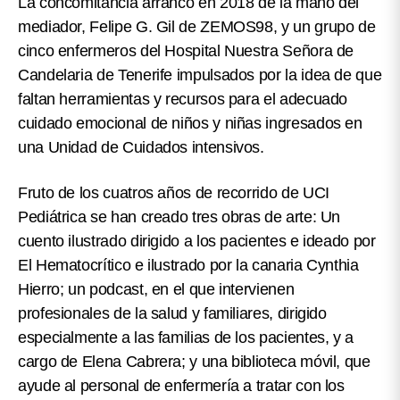
La concomitancia arrancó en 2018 de la mano del
mediador, Felipe G. Gil de ZEMOS98, y un grupo de
cinco enfermeros del Hospital Nuestra Señora de
Candelaria de Tenerife impulsados por
la idea de que
faltan herramientas y recursos para el adecuado
cuidado emocional de niños y niñas ingresados en
una Unidad de Cuidados intensivos
.
Fruto de los cuatros años de recorrido de UCI
Pediátrica se han creado tres obras de arte: Un
cuento ilustrado dirigido a los pacientes e ideado por
El Hematocrítico e ilustrado por la canaria Cynthia
Hierro; un podcast, en el que intervienen
profesionales de la salud y familiares, dirigido
especialmente a las familias de los pacientes, y a
cargo de Elena Cabrera; y una biblioteca móvil, que
ayude al personal de enfermería a tratar con los