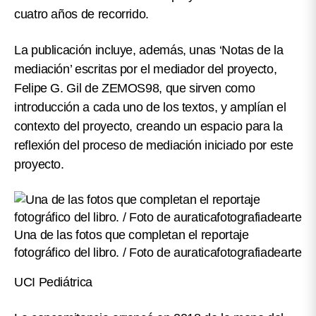
cuatro años de recorrido.
La publicación incluye, además, unas ‘Notas de la
mediación’ escritas por el mediador del proyecto,
Felipe G. Gil
de ZEMOS98, que sirven como
introducción a cada uno de los textos, y amplían el
contexto del proyecto, creando un espacio para la
reflexión del proceso de mediación iniciado por este
proyecto.
Una de las fotos que completan el reportaje
fotográfico del libro. / Foto de auraticafotografiadearte
UCI Pediátrica