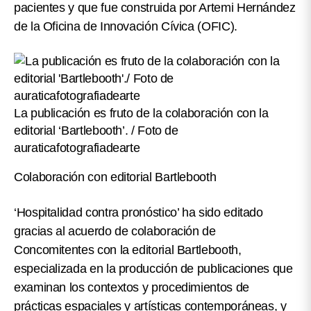
pacientes y que fue construida por Artemi Hernández
de la Oficina de Innovación Cívica (OFIC).
La publicación es fruto de la colaboración con la
editorial ‘Bartlebooth’. / Foto de
auraticafotografiadearte
Colaboración con editorial Bartlebooth
‘Hospitalidad contra pronóstico’ ha sido editado
gracias al acuerdo de colaboración de
Concomitentes con la editorial Bartlebooth,
especializada en la producción de publicaciones que
examinan los contextos y procedimientos de
prácticas espaciales y artísticas contemporáneas, y