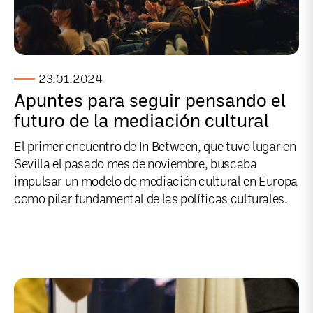
23.01.2024
Apuntes para seguir pensando el
futuro de la mediación cultural
El primer encuentro de In Between, que tuvo lugar en
Sevilla el pasado mes de noviembre, buscaba
impulsar un modelo de mediación cultural en Europa
como pilar fundamental de las políticas culturales.