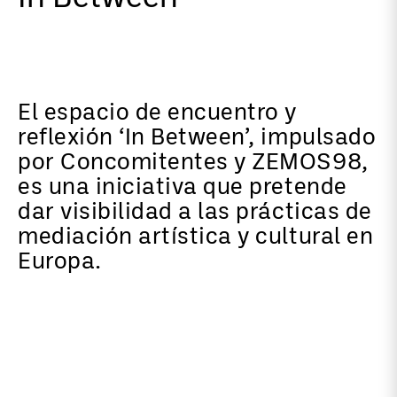
El espacio de encuentro y
reflexión ‘In Between’, impulsado
por Concomitentes y ZEMOS98,
es una iniciativa que pretende
dar visibilidad a las prácticas de
mediación artística y cultural en
Europa.