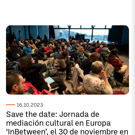
16.10.2023
Save the date: Jornada de
mediación cultural en Europa
‘InBetween’, el 30 de noviembre en