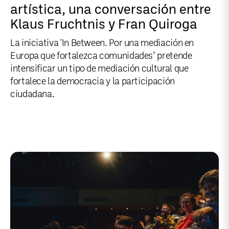
artística, una conversación entre
Klaus Fruchtnis y Fran Quiroga
La iniciativa 'In Between. Por una mediación en
Europa que fortalezca comunidades’ pretende
intensificar un tipo de mediación cultural que
fortalece la democracia y la participación
ciudadana.