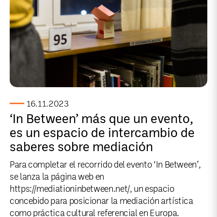
16.11.2023
‘In Between’ más que un evento,
es un espacio de intercambio de
saberes sobre mediación
Para completar el recorrido del evento ‘In Between’,
se lanza la página web en
https://mediationinbetween.net/, un espacio
concebido para posicionar la mediación artística
como práctica cultural referencial en Europa.