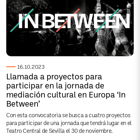
16.10.2023
Llamada a proyectos para
participar en la jornada de
mediación cultural en Europa ‘In
Between’
Con esta convocatoria se busca a cuatro proyectos
para participar de una jornada que tendrá lugar en el
Teatro Central de Sevilla el 30 de noviembre.