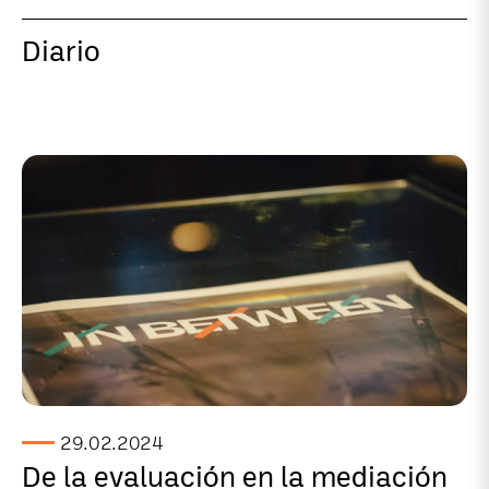
Diario
29.02.2024
De la evaluación en la mediación