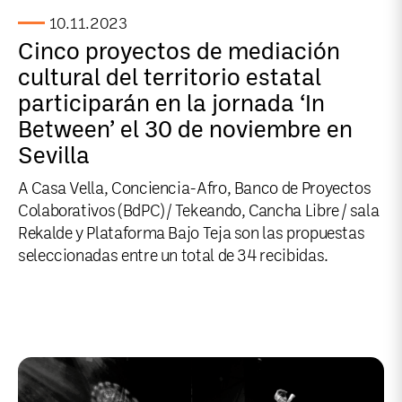
10.11.2023
Cinco proyectos de mediación
cultural del territorio estatal
participarán en la jornada ‘In
Between’ el 30 de noviembre en
Sevilla
A Casa Vella, Conciencia-Afro, Banco de Proyectos
Colaborativos (BdPC) / Tekeando, Cancha Libre / sala
Rekalde y Plataforma Bajo Teja son las propuestas
seleccionadas entre un total de 34 recibidas.