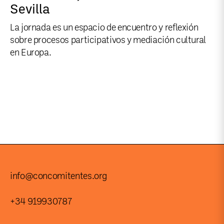
Sevilla
La jornada es un espacio de encuentro y reflexión
sobre procesos participativos y mediación cultural
en Europa.
info@concomitentes.org
+34 919930787