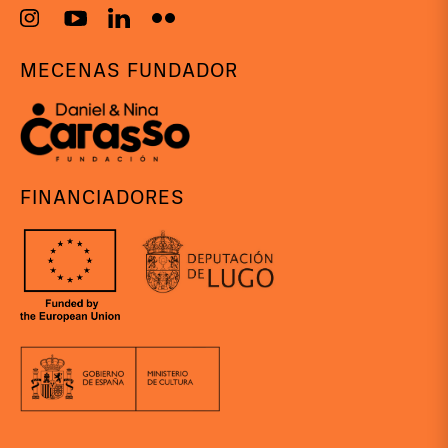
MECENAS FUNDADOR
FINANCIADORES