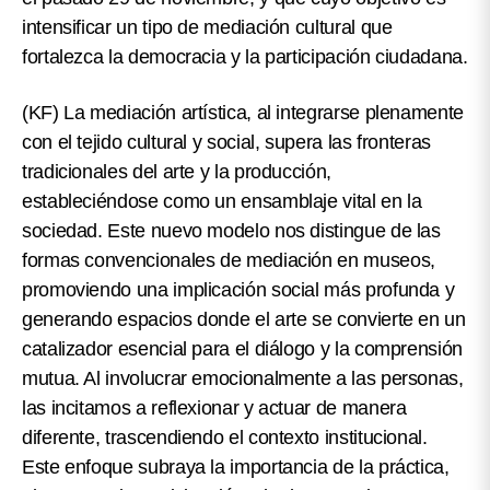
intensificar un tipo de mediación cultural que
fortalezca la democracia y la participación ciudadana.
(KF)
La mediación artística, al integrarse plenamente
con el tejido cultural y social, supera las fronteras
tradicionales del arte y la producción,
estableciéndose como un ensamblaje vital en la
sociedad. Este nuevo modelo nos distingue de las
formas convencionales de mediación en museos,
promoviendo una implicación social más profunda y
generando espacios donde el arte se convierte en un
catalizador esencial para el diálogo y la comprensión
mutua. Al involucrar emocionalmente a las personas,
las incitamos a reflexionar y actuar de manera
diferente, trascendiendo el contexto institucional.
Este enfoque subraya la importancia de la práctica,