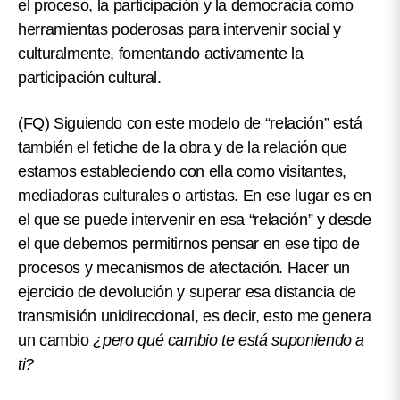
el proceso, la participación y la democracia como
herramientas poderosas para intervenir social y
culturalmente, fomentando activamente la
participación cultural.
(FQ)
Siguiendo con este modelo de “relación” está
también el fetiche de la obra y de la relación que
estamos estableciendo con ella como visitantes,
mediadoras culturales o artistas. En ese lugar es en
el que se puede intervenir en esa “relación” y desde
el que debemos permitirnos pensar en ese tipo de
procesos y mecanismos de afectación. Hacer un
ejercicio de devolución y superar esa distancia de
transmisión unidireccional, es decir, esto me genera
un cambio
¿pero qué cambio te está suponiendo a
ti?