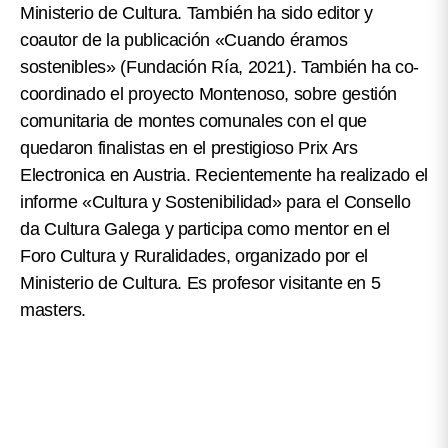
Ministerio de Cultura. También ha sido editor y
coautor de la publicación «Cuando éramos
sostenibles» (Fundación Ría, 2021). También ha co-
coordinado el proyecto Montenoso, sobre gestión
comunitaria de montes comunales con el que
quedaron finalistas en el prestigioso Prix Ars
Electronica en Austria. Recientemente ha realizado el
informe «Cultura y Sostenibilidad» para el Consello
da Cultura Galega y participa como mentor en el
Foro Cultura y Ruralidades, organizado por el
Ministerio de Cultura. Es profesor visitante en 5
masters.