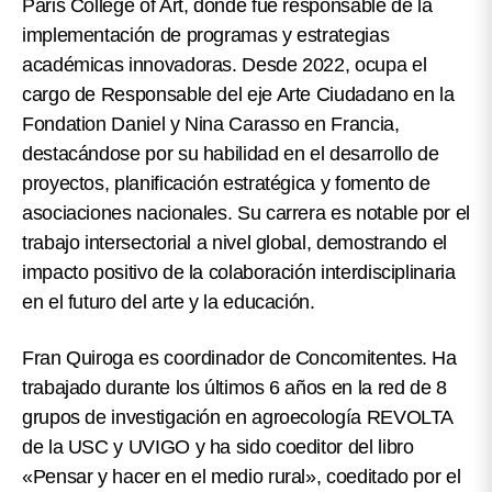
Paris College of Art, donde fue responsable de la
implementación de programas y estrategias
académicas innovadoras. Desde 2022, ocupa el
cargo de Responsable del eje Arte Ciudadano en la
Fondation Daniel y Nina Carasso en Francia,
destacándose por su habilidad en el desarrollo de
proyectos, planificación estratégica y fomento de
asociaciones nacionales. Su carrera es notable por el
trabajo intersectorial a nivel global, demostrando el
impacto positivo de la colaboración interdisciplinaria
en el futuro del arte y la educación.
Fran Quiroga es coordinador de Concomitentes. Ha
trabajado durante los últimos 6 años en la red de 8
grupos de investigación en agroecología REVOLTA
de la USC y UVIGO y ha sido coeditor del libro
«Pensar y hacer en el medio rural», coeditado por el