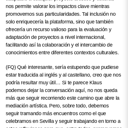
nos permite valorar los impactos clave mientras
promovemos sus particularidades. Tal inclusión no
solo enriquecería la plataforma, sino que también
ofrecería un recurso valioso para la evaluación y
adaptación de proyectos a nivel internacional,
facilitando así la colaboración y el intercambio de
conocimientos entre diferentes contextos culturales.
(FQ)
Qué interesante, sería estupendo que pudiese
estar traducida al inglés y al castellano, creo que nos
podría resultar muy útil… Si te parece Klaus
podemos dejar la conversación aquí, no nos queda
más que seguir recorriendo este camino que abre la
mediación artística. Pero, sobre todo, debemos
seguir tramando más encuentros como el que
celebramos en Sevilla y seguir trabajando en torno a