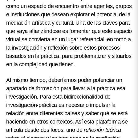
como un espacio de encuentro entre agentes, grupos
e instituciones que desean explorar el potencial de la
mediación artística y cultural. Una de las claves para
que vaya afianzándose es fomentar que este espacio
virtual se convierta en un lugar referencial, en torno a
la investigación y reflexión sobre estos procesos
basados en la práctica, para problematizar y situarlos
en la complejidad que tienen.
Al mismo tiempo, deberíamos poder potenciar un
apartado de formación para llevar a la práctica esa
investigación. Para esta bidireccionalidad de
investigación-práctica es necesario impulsar la
relación entre diferentes países y saber qué se está
haciendo en otros contextos. Así esta plataforma se
articula desde dos focos, uno de
reflexión teórica