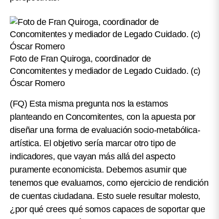
Foto de Fran Quiroga, coordinador de
Concomitentes y mediador de Legado Cuidado. (c)
Óscar Romero
(FQ)
Esta misma pregunta nos la estamos
planteando en Concomitentes, con la apuesta por
diseñar una forma de evaluación socio-metabólica-
artística. El objetivo sería marcar otro tipo de
indicadores, que vayan más allá del aspecto
puramente economicista. Debemos asumir que
tenemos que evaluarnos, como ejercicio de rendición
de cuentas ciudadana. Esto suele resultar molesto,
¿por qué crees qué somos capaces de soportar que