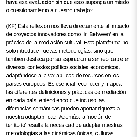
haya esa evaluación sin que esto suponga un miedo
o cuestionamiento a nuestro trabajo?
(KF)
Esta reflexión nos lleva directamente al impacto
de proyectos innovadores como ‘In Between’ en la
práctica de la mediación cultural. Esta plataforma no
solo introduce nuevas metodologías, sino que
también destaca por su aspiración a ser replicable en
diversos contextos político-sociales-económicos,
adaptándose a la variabilidad de recursos en los
países europeos. Es esencial reconocer y mapear
las diferentes definiciones y prácticas de mediación
en cada país, entendiendo que incluso las
diferencias semánticas pueden aportar riqueza a
nuestra adaptabilidad. Además, la ‘noción de
territorio’ resalta la necesidad de adaptar nuestras
metodologías a las dinámicas únicas, culturas