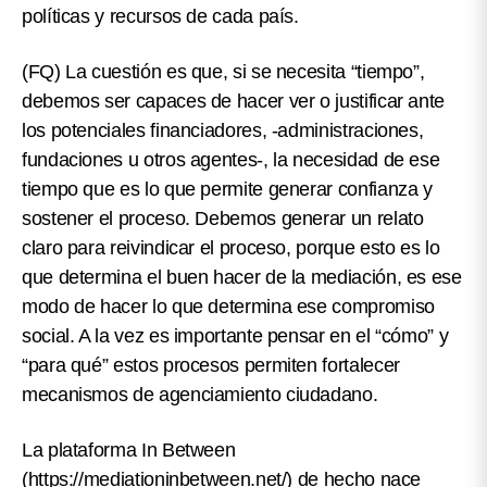
políticas y recursos de cada país.
(FQ)
La cuestión es que, si se necesita “tiempo”,
debemos ser capaces de hacer ver o justificar ante
los potenciales financiadores, -administraciones,
fundaciones u otros agentes-, la necesidad de ese
tiempo que es lo que permite generar confianza y
sostener el proceso. Debemos generar un relato
claro para reivindicar el proceso, porque esto es lo
que determina el buen hacer de la mediación, es ese
modo de hacer lo que determina ese compromiso
social. A la vez es importante pensar en el “cómo” y
“para qué” estos procesos permiten fortalecer
mecanismos de agenciamiento ciudadano.
La plataforma In Between
(
https://mediationinbetween.net/
) de hecho nace