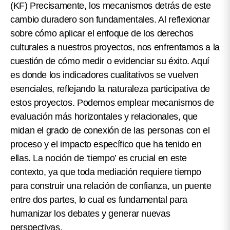
(KF)
Precisamente, los mecanismos detrás de este
cambio duradero son fundamentales. Al reflexionar
sobre cómo aplicar el enfoque de los derechos
culturales a nuestros proyectos, nos enfrentamos a la
cuestión de cómo medir o evidenciar su éxito. Aquí
es donde los indicadores cualitativos se vuelven
esenciales, reflejando la naturaleza participativa de
estos proyectos. Podemos emplear mecanismos de
evaluación más horizontales y relacionales, que
midan el grado de conexión de las personas con el
proceso y el impacto específico que ha tenido en
ellas. La noción de ‘tiempo’ es crucial en este
contexto, ya que toda mediación requiere tiempo
para construir una relación de confianza, un puente
entre dos partes, lo cual es fundamental para
humanizar los debates y generar nuevas
perspectivas.