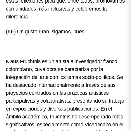
estas reflexiones para que, entre todas, promovamos
comunidades más inclusivas y celebremos la
diferencia.
(KF)
Un gusto Fran, sigamos, pues.
—
Klaus Fruchtnis
es un artista e investigador franco-
colombiano, cuya obra se caracteriza por la
integración del arte con los temas socio-políticos. Se
ha destacado internacionalmente a través de sus
proyectos centrados en las prácticas artísticas
participativas y colaborativas, presentando su trabajo
en exposiciones y diversas publicaciones. En el
ámbito académico, Fruchtnis ha desempeñado roles
significativos, especialmente como Vicedecano en el