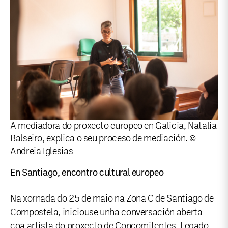
A mediadora do proxecto europeo en Galicia, Natalia
Balseiro, explica o seu proceso de mediación. ©
Andreia Iglesias
En Santiago, encontro cultural europeo
Na xornada do 25 de maio na Zona C de Santiago de
Compostela, iniciouse unha conversación aberta
coa artista do proxecto de Concomitentes, Legado