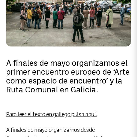
A finales de mayo organizamos el
primer encuentro europeo de ‘Arte
como espacio de encuentro’ y la
Ruta Comunal en Galicia.
Para leer el texto en gallego pulsa aquí.
A finales de mayo organizamos desde