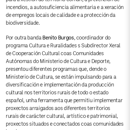
incendios, a autosuficiencia alimentaria e a xeración
de empregos locais de calidade e a protección da
biodiversidade.
Por outra banda
Benito Burgos
, coordinador do
programa Cultura e Ruralidades s Subdirector Xeral
de Cooperación Cultural coas Comunidades
Autónomas do Ministerio de Cultura e Deporte,
presentou diferentes programas que, dende o
Ministerio de Cultura, se están impulsando para a
diversificación e implementación da producción
cultural nos territorios rurais de todo o estado
español, unha ferramenta que permitiu implementar
proxectos arraigados aos diferentes territorios
rurais de carácter cultural, artístico e patrimonial,
proxectos situados e conectados coas comunidades