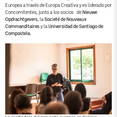
Europea a través de Europa Creativa y es liderado por
Concomitentes, junto a los socios de
Nieuwe
Opdrachtgevers
, la
Societé de Nouveaux
Commanditaires
y la
Universidad de Santiago de
Compostela
.