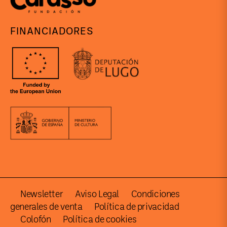
FINANCIADORES
Newsletter
Aviso Legal
Condiciones
generales de venta
Política de privacidad
Colofón
Política de cookies