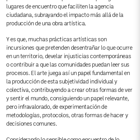
lugares de encuentro que faciliten la agencia
ciudadana, subrayando el impacto más allá de la
producción de una obra artística.
Y es que, muchas prácticas artísticas son
incursiones que pretenden desentrañar lo que ocurre
en un territorio, develar injusticias contemporáneas
o contribuir a que las comunidades puedan leer sus
procesos. El arte juega así un papel fundamental en
la producción de esta subjetividad individual y
colectiva, contribuyendo a crear otras formas de ver
y sentir el mundo, consiguiendo un papel relevante,
pero infravalorado, de experimentación de
metodologías, protocolos, otras formas de hacer y
decisiones comunes.
Considerando lo sensible como encuentro de lo