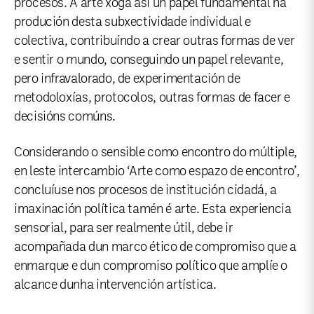
procesos. A arte xoga así un papel fundamental na
produción desta subxectividade individual e
colectiva, contribuíndo a crear outras formas de ver
e sentir o mundo, conseguindo un papel relevante,
pero infravalorado, de experimentación de
metodoloxías, protocolos, outras formas de facer e
decisións comúns.
Considerando o sensible como encontro do múltiple,
en leste intercambio ‘Arte como espazo de encontro’,
concluíuse nos procesos de institución cidadá, a
imaxinación política tamén é arte. Esta experiencia
sensorial, para ser realmente útil, debe ir
acompañada dun marco ético de compromiso que a
enmarque e dun compromiso político que amplíe o
alcance dunha intervención artística.