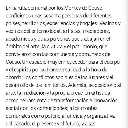
En la ruta comunal por los Montes de Couso
confluimos unas sesenta personas de diferentes
países, territorios, experiencias y bagajes. Vecinas y
vecinos del entorno local, artistas, mediadoras,
académicos y otras personas que trabajan en el
ámbito del arte, la cultura y el patrimonio, que
convivieron con las comuneras y comuneros de
Couso. Un espacio muy enriquecedor para el cuerpo
y el espíritu por su transversalidad a la hora de
abordar los conflictos sociales de los lugares y el
desarrollo de los territorios. Además, se posicionó al
arte, la mediación y la propia creación artística
como herramienta de transformación e innovación
social con las comunidades; a los montes
comunales como potencia jurídica y organizativa
del pasado, el presente y el futuro, y a las