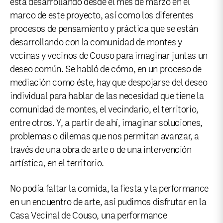
está desarrollando desde el mes de marzo en el
marco de este proyecto, así como los diferentes
procesos de pensamiento y práctica que se están
desarrollando con la comunidad de montes y
vecinas y vecinos de Couso para imaginar juntas un
deseo común. Se habló de cómo, en un proceso de
mediación como éste, hay que despojarse del deseo
individual para hablar de las necesidad que tiene la
comunidad de montes, el vecindario, el territorio,
entre otros. Y, a partir de ahí, imaginar soluciones,
problemas o dilemas que nos permitan avanzar, a
través de una obra de arte o de una intervención
artística, en el territorio.
No podía faltar la comida, la fiesta y la performance
en un encuentro de arte, así pudimos disfrutar en la
Casa Vecinal de Couso, una performance