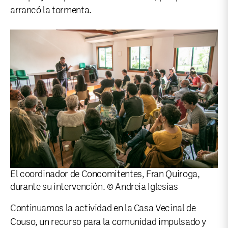
arrancó la tormenta.
El coordinador de Concomitentes, Fran Quiroga,
durante su intervención. © Andreia Iglesias
Continuamos la actividad en la Casa Vecinal de
Couso, un recurso para la comunidad impulsado y