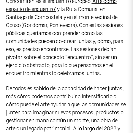
Concomitentes el encuentro europeo
‘Arte como
espacio de encuentro’
y la Ruta Comunal en
Santiago de Compostela y en el monte vecinal de
Couso (Gondomar, Pontevedra). Con estas sesiones
públicas queríamos comprender cómo las
comunidades pueden co-crear juntas y, cómo, para
eso, es preciso encontrarse. Las sesiones debían
pivotar sobre el concepto “encuentro”, sin ser un
ejercicio abstracto, para lo que pensamos en el
encuentro mientras lo celebramos juntas.
De todos es sabido de la capacidad de hacer juntas,
más cómo podemos contribuir a intensificarlo o
cómo puede el arte ayudar a que las comunidades se
junten para imaginar nuevos procesos, productos o
gestionar en mano común un monte, una obra de
arte o un legado patrimonial. A lo largo del 2023 y