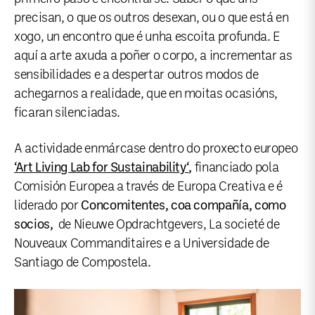
precisan, o que os outros desexan, ou o que está en
xogo, un encontro que é unha escoita profunda. E
aquí a arte axuda a poñer o corpo, a incrementar as
sensibilidades e a despertar outros modos de
achegarnos a realidade, que en moitas ocasións,
ficaran silenciadas.
A actividade enmárcase dentro do proxecto europeo
‘Art Living Lab for Sustainability
‘
,
financiado pola
Comisión Europea a través de Europa Creativa e é
liderado por
Concomitentes, coa compañía, como
socios,
de Nieuwe Opdrachtgevers, La societé de
Nouveaux Commanditaires e a Universidade de
Santiago de Compostela.