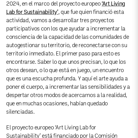
2024, en el marco del proyecto europeo
‘Art Living
Lab for Sustainability’
, que fue quien financió esta
actividad, vamos a desarrollar tres proyectos
participativos con los que ayudar a incrementar la
consciencia de la capacidad de las comunidades de
autogestionar su territorio, de reconectarse con su
territorio inmediato. El primer paso para esto es
encontrarse. Saber lo que unos precisan, lo que los
otros desean, o lo que está en juego, un encuentro
que es una escucha profunda. Y aquí el arte ayuda a
poner el cuerpo, a incrementar las sensibilidades y a
despertar otros modos de acercarnos a la realidad,
que en muchas ocasiones, habían quedado
silenciadas.
El proyecto europeo ‘Art Living Lab for
Sustainability’ está financiado por la Comisión