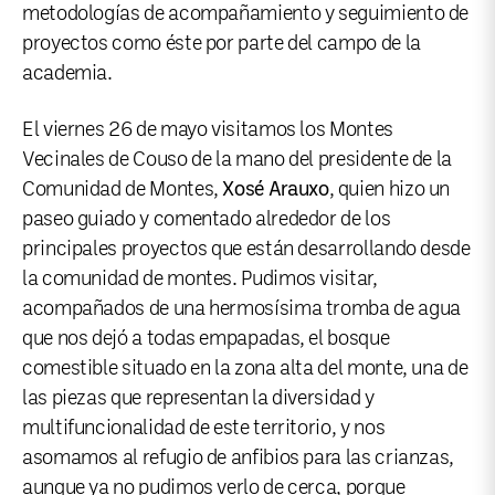
metodologías de acompañamiento y seguimiento de
proyectos como éste por parte del campo de la
academia.
El viernes 26 de mayo visitamos los Montes
Vecinales de Couso de la mano del presidente de la
Comunidad de Montes,
Xosé Arauxo
, quien hizo un
paseo guiado y comentado alrededor de los
principales proyectos que están desarrollando desde
la comunidad de montes. Pudimos visitar,
acompañados de una hermosísima tromba de agua
que nos dejó a todas empapadas, el bosque
comestible situado en la zona alta del monte, una de
las piezas que representan la diversidad y
multifuncionalidad de este territorio, y nos
asomamos al refugio de anfibios para las crianzas,
aunque ya no pudimos verlo de cerca, porque