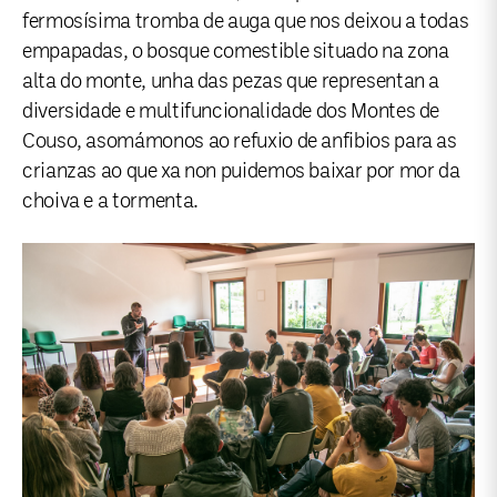
fermosísima tromba de auga que nos deixou a todas
empapadas, o bosque comestible situado na zona
alta do monte, unha das pezas que representan a
diversidade e multifuncionalidade dos Montes de
Couso, asomámonos ao refuxio de anfibios para as
crianzas ao que xa non puidemos baixar por mor da
choiva e a tormenta.