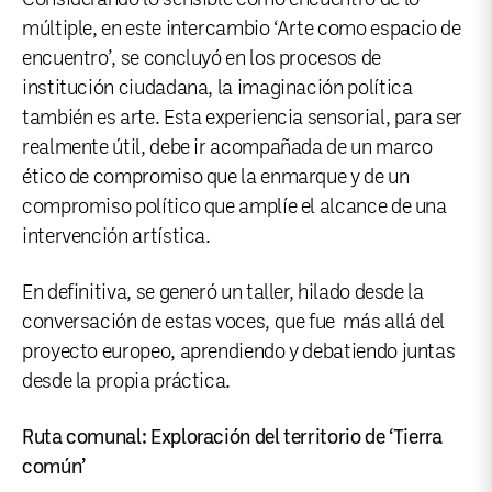
múltiple, en este intercambio ‘Arte como espacio de
encuentro’, se concluyó en los procesos de
institución ciudadana, la imaginación política
también es arte. Esta experiencia sensorial, para ser
realmente útil, debe ir acompañada de un marco
ético de compromiso que la enmarque y de un
compromiso político que amplíe el alcance de una
intervención artística.
En definitiva, se generó un taller, hilado desde la
conversación de estas voces, que fue más allá del
proyecto europeo, aprendiendo y debatiendo juntas
desde la propia práctica.
Ruta comunal: Exploración del territorio de ‘Tierra
común’