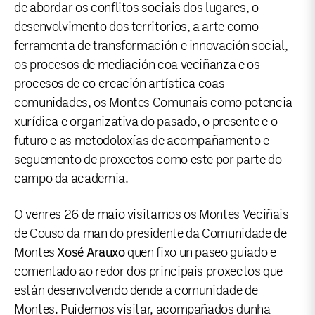
de abordar os conflitos sociais dos lugares, o
desenvolvimento dos territorios, a arte como
ferramenta de transformación e innovación social,
os procesos de mediación coa veciñanza e os
procesos de co creación artística coas
comunidades, os Montes Comunais como potencia
xurídica e organizativa do pasado, o presente e o
futuro e as metodoloxías de acompañamento e
seguemento de proxectos como este por parte do
campo da academia.
O venres 26 de maio visitamos os Montes Veciñais
de Couso da man do presidente da Comunidade de
Montes
Xosé Arauxo
quen fixo un paseo guiado e
comentado ao redor dos principais proxectos que
están desenvolvendo dende a comunidade de
Montes. Puidemos visitar, acompañados dunha