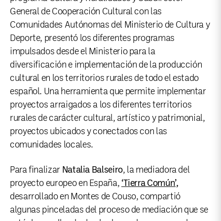
General de Cooperación Cultural con las
Comunidades Autónomas del Ministerio de Cultura y
Deporte, presentó los diferentes programas
impulsados desde el Ministerio para la
diversificación e implementación de la producción
cultural en los territorios rurales de todo el estado
español. Una herramienta que permite implementar
proyectos arraigados a los diferentes territorios
rurales de carácter cultural, artístico y patrimonial,
proyectos ubicados y conectados con las
comunidades locales.
Para finalizar
Natalia Balseiro
, la mediadora del
proyecto europeo en España,
‘Tierra Común’,
desarrollado en Montes de Couso, compartió
algunas pinceladas del proceso de mediación que se