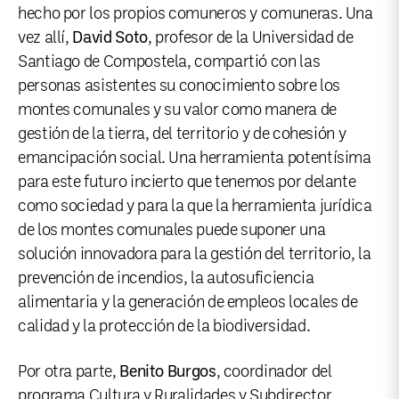
hecho por los propios comuneros y comuneras. Una
vez allí,
David Soto
, profesor de la Universidad de
Santiago de Compostela, compartió con las
personas asistentes su conocimiento sobre los
montes comunales y su valor como manera de
gestión de la tierra, del territorio y de cohesión y
emancipación social. Una herramienta potentísima
para este futuro incierto que tenemos por delante
como sociedad y para la que la herramienta jurídica
de los montes comunales puede suponer una
solución innovadora para la gestión del territorio, la
prevención de incendios, la autosuficiencia
alimentaria y la generación de empleos locales de
calidad y la protección de la biodiversidad.
Por otra parte,
Benito Burgos
, coordinador del
programa Cultura y Ruralidades y Subdirector