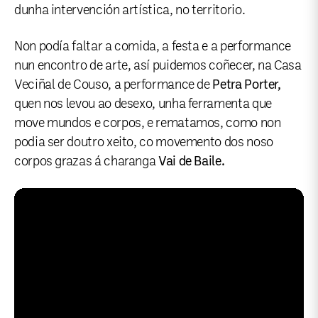
dunha intervención artística, no territorio.
Non podía faltar a comida, a festa e a performance
nun encontro de arte, así puidemos coñecer, na Casa
Veciñal de Couso, a performance de
Petra Porter,
quen nos levou ao desexo, unha ferramenta que
move mundos e corpos, e rematamos, como non
podia ser doutro xeito, co movemento dos noso
corpos grazas á charanga
Vai de Baile.