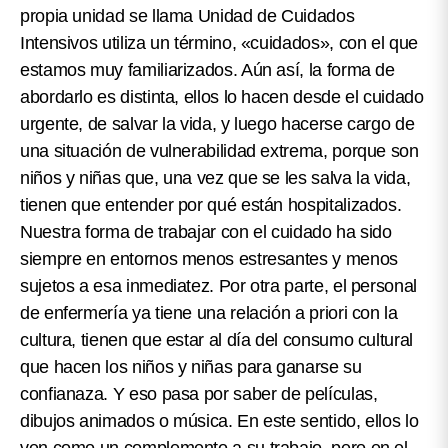
propia unidad se llama Unidad de Cuidados
Intensivos utiliza un término, «cuidados», con el que
estamos muy familiarizados. Aún así, la forma de
abordarlo es distinta, ellos lo hacen desde el cuidado
urgente, de salvar la vida, y luego hacerse cargo de
una situación de vulnerabilidad extrema, porque son
niños y niñas que, una vez que se les salva la vida,
tienen que entender por qué están hospitalizados.
Nuestra forma de trabajar con el cuidado ha sido
siempre en entornos menos estresantes y menos
sujetos a esa inmediatez. Por otra parte, el personal
de enfermería ya tiene una relación a priori con la
cultura, tienen que estar al día del consumo cultural
que hacen los niños y niñas para ganarse su
confianaza. Y eso pasa por saber de películas,
dibujos animados o música. En este sentido, ellos lo