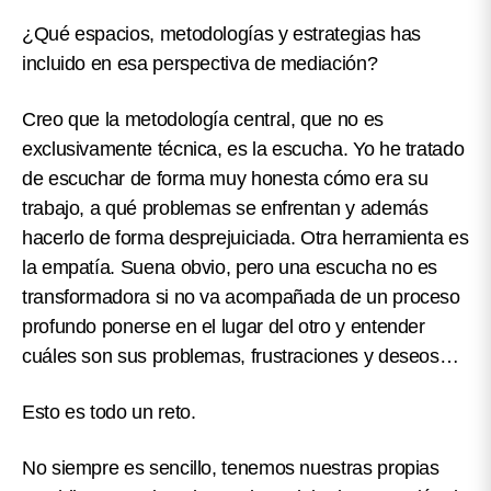
¿Qué espacios, metodologías y estrategias has
incluido en esa perspectiva de mediación?
Creo que la metodología central, que no es
exclusivamente técnica, es la escucha. Yo he tratado
de escuchar de forma muy honesta cómo era su
trabajo, a qué problemas se enfrentan y además
hacerlo de forma desprejuiciada. Otra herramienta es
la empatía. Suena obvio, pero una escucha no es
transformadora si no va acompañada de un proceso
profundo ponerse en el lugar del otro y entender
cuáles son sus problemas, frustraciones y deseos…
Esto es todo un reto.
No siempre es sencillo, tenemos nuestras propias