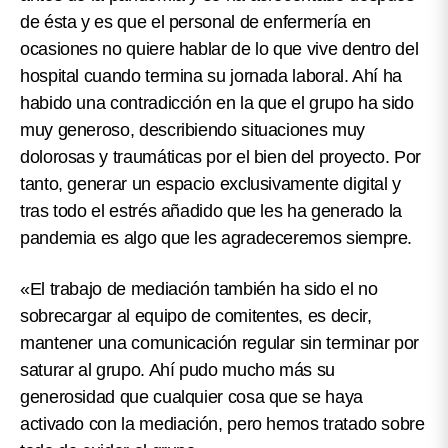
de ésta y es que el personal de enfermería en
ocasiones no quiere hablar de lo que vive dentro del
hospital cuando termina su jornada laboral. Ahí ha
habido una contradicción en la que el grupo ha sido
muy generoso, describiendo situaciones muy
dolorosas y traumáticas por el bien del proyecto. Por
tanto, generar un espacio exclusivamente digital y
tras todo el estrés añadido que les ha generado la
pandemia es algo que les agradeceremos siempre.
«El trabajo de mediación también ha sido el no
sobrecargar al equipo de comitentes, es decir,
mantener una comunicación regular sin terminar por
saturar al grupo. Ahí pudo mucho más su
generosidad que cualquier cosa que se haya
activado con la mediación, pero hemos tratado sobre