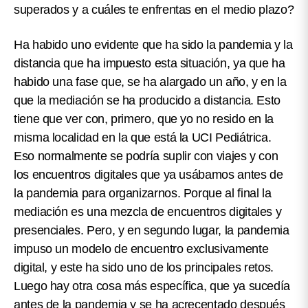
superados y a cuáles te enfrentas en el medio plazo?
Ha habido uno evidente que ha sido la pandemia y la
distancia que ha impuesto esta situación, ya que ha
habido una fase que, se ha alargado un año, y en la
que la mediación se ha producido a distancia. Esto
tiene que ver con, primero, que yo no resido en la
misma localidad en la que está la UCI Pediátrica.
Eso normalmente se podría suplir con viajes y con
los encuentros digitales que ya usábamos antes de
la pandemia para organizarnos. Porque al final la
mediación es una mezcla de encuentros digitales y
presenciales. Pero, y en segundo lugar, la pandemia
impuso un modelo de encuentro exclusivamente
digital, y este ha sido uno de los principales retos.
Luego hay otra cosa más específica, que ya sucedía
antes de la pandemia y se ha acrecentado después