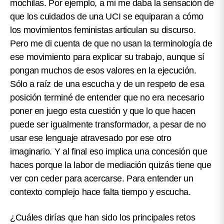
mochilas. Por ejemplo, a mi me daba la sensación de
que los cuidados de una UCI se equiparan a cómo
los movimientos feministas articulan su discurso.
Pero me di cuenta de que no usan la terminología de
ese movimiento para explicar su trabajo, aunque sí
pongan muchos de esos valores en la ejecución.
Sólo a raíz de una escucha y de un respeto de esa
posición terminé de entender que no era necesario
poner en juego esta cuestión y que lo que hacen
puede ser igualmente transformador, a pesar de no
usar ese lenguaje atravesado por ese otro
imaginario. Y al final eso implica una concesión que
haces porque la labor de mediación quizás tiene que
ver con ceder para acercarse. Para entender un
contexto complejo hace falta tiempo y escucha.
¿Cuáles dirías que han sido los principales retos