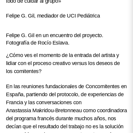
todo de cuidar al grupo»
Felipe G. Gil, mediador de UCI Pediátrica
Felipe G. Gil en un encuentro del proyecto.
Fotografía de Rocío Eslava.
¿Cómo ves el momento de la entrada del artista y
lidiar con el proceso creativo versus los deseos de
los comitentes?
En las reuniones fundacionales de Concomitentes en
España, partiendo del protocolo, de experiencias de
Francia y las conversaciones con
Anastassia Makridou-Bretonneau como coordinadora
del programa francés durante muchos años, nos
decían que el resultado del trabajo no es la solución