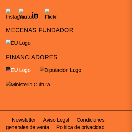
MECENAS FUNDADOR
FINANCIADORES
Newsletter
Aviso Legal
Condiciones
generales de venta
Política de privacidad