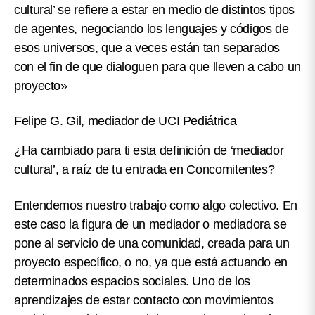
cultural’ se refiere a estar en medio de distintos tipos
de agentes, negociando los lenguajes y códigos de
esos universos, que a veces están tan separados
con el fin de que dialoguen para que lleven a cabo un
proyecto»
Felipe G. Gil, mediador de UCI Pediátrica
¿Ha cambiado para ti esta definición de ‘mediador
cultural’, a raíz de tu entrada en Concomitentes?
Entendemos nuestro trabajo como algo colectivo. En
este caso la figura de un mediador o mediadora se
pone al servicio de una comunidad, creada para un
proyecto específico, o no, ya que está actuando en
determinados espacios sociales. Uno de los
aprendizajes de estar contacto con movimientos