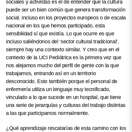
sociales y activistas es el de entender que la cultura
puede ser un bien común que genera transformación
social. Incluso en los proyectos europeos o de escala
nacional en los que hemos participado, esta
sensibilidad sí que existía. Lo que ocurre es que
incluso saliéndonos del ‘sector cultural tradicional’,
siempre hay una contexto similar. Y creo que en el
contexto de la UCI Pediátrica es la primera vez que
nos alejamos mucho del perfil de gente con la que
trabajamos, entrando así en un territorio
desconocido. Esto también porque el personal de
enfermería utiliza un lenguaje muy tecnificado,
vinculado a lo que sucede en un hospital, que tiene
una serie de jerarquías y culturas del trabajo distintas
a las que participamos normalmente.
¿Qué aprendizaje rescatarías de esta camino con los