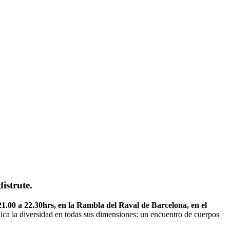
istrute.
21.00 a 22.30hrs, en la Rambla del Raval de Barcelona, en el
ndica la diversidad en todas sus dimensiones: un encuentro de cuerpos