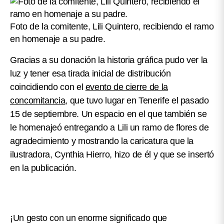
Foto de la comitente, Lili Quintero, recibiendo el ramo
en homenaje a su padre.
Gracias a su donación la historia gráfica pudo ver la
luz y tener esa tirada inicial de distribución
coincidiendo con el
evento de cierre de la
concomitancia
, que tuvo lugar en Tenerife el pasado
15 de septiembre. Un espacio en el que también se
le homenajeó entregando a Lili un ramo de flores de
agradecimiento y mostrando la caricatura que la
ilustradora, Cynthia Hierro, hizo de él y que se insertó
en la publicación.
¡Un gesto con un enorme significado que