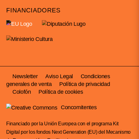
FINANCIADORES
Newsletter
Aviso Legal
Condiciones
generales de venta
Política de privacidad
Colofón
Política de cookies
Concomitentes
Financiado por la Unión Europea con el programa Kit
Digital por los fondos Next Generation (EU) del Mecanismo