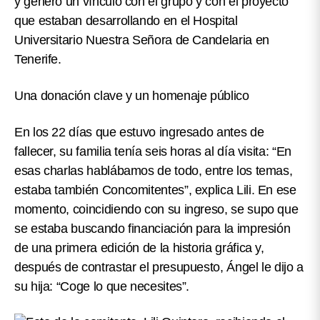
y generó un vínculo con el grupo y con el proyecto
que estaban desarrollando en el Hospital
Universitario Nuestra Señora de Candelaria en
Tenerife.
Una donación clave y un homenaje público
En los 22 días que estuvo ingresado antes de
fallecer, su familia tenía seis horas al día visita:
“En
esas charlas hablábamos de todo, entre los temas,
estaba también Concomitentes”, explica Lili
. En ese
momento, coincidiendo con su ingreso, se supo que
se estaba buscando financiación para la impresión
de una primera edición de la historia gráfica y,
después de contrastar el presupuesto, Ángel le dijo a
su hija: “Coge lo que necesites”.