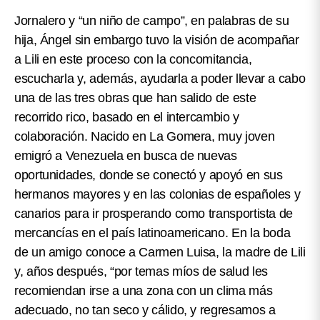
Jornalero y “un niño de campo”, en palabras de su
hija,
Ángel sin embargo tuvo la visión de acompañar
a Lili en este proceso con la concomitancia,
escucharla y, además, ayudarla a poder llevar a cabo
una de las tres obras que han salido de este
recorrido rico, basado en el intercambio y
colaboración.
Nacido en La Gomera, muy joven
emigró a Venezuela en busca de nuevas
oportunidades, donde se conectó y apoyó en sus
hermanos mayores y en las colonias de españoles y
canarios para ir prosperando como transportista de
mercancías en el país latinoamericano. En la boda
de un amigo conoce a Carmen Luisa, la madre de Lili
y, años después, “por temas míos de salud les
recomiendan irse a una zona con un clima más
adecuado, no tan seco y cálido, y regresamos a