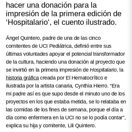
hacer una donación para la
impresión de la primera edición de
‘Hospitalario’, el cuento ilustrado.
Ángel Quintero, padre de una de las cinco
comitentes de UCI Pediátrica, definió entre sus
últimas voluntades apoyar el potencial transformador
de la cultura, haciendo una donación al proyecto que
se invirtió en la primera impresión de
Hospitalario
, la
historia gráfica
creada por El Hematocrítico e
ilustrada por la artista canaria, Cynthia Hierro. “Era
mi padre así es que supo desde el minuto uno de los
proyectos en los que estaba metida, se lo relataba en
las comidas de los fines de semana, porque el día a
día como enfermera en la UCI no se lo podía contar”,
explica su hija y comitente, Lili Quintero.