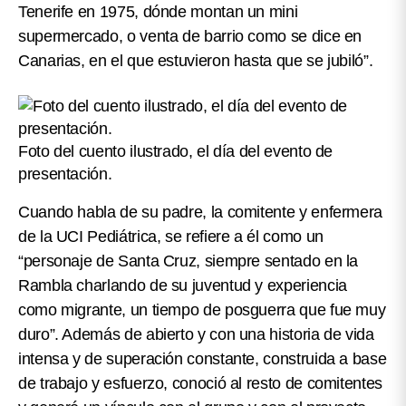
Tenerife en 1975, dónde montan un mini
supermercado, o venta de barrio como se dice en
Canarias, en el que estuvieron hasta que se jubiló”.
Foto del cuento ilustrado, el día del evento de
presentación.
Cuando habla de su padre, la comitente y enfermera
de la UCI Pediátrica, se refiere a él como un
“personaje de Santa Cruz, siempre sentado en la
Rambla charlando de su juventud y experiencia
como migrante, un tiempo de posguerra que fue muy
duro”
. Además de abierto y con una historia de vida
intensa y de superación constante, construida a base
de trabajo y esfuerzo, conoció al resto de comitentes