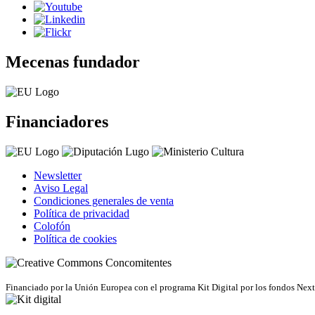
Mecenas fundador
Financiadores
Newsletter
Aviso Legal
Condiciones generales de venta
Política de privacidad
Colofón
Política de cookies
Concomitentes
Financiado por la Unión Europea con el programa Kit Digital por los fondos Ne