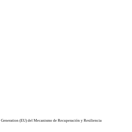
xt Generation (EU) del Mecanismo de Recuperación y Resiliencia