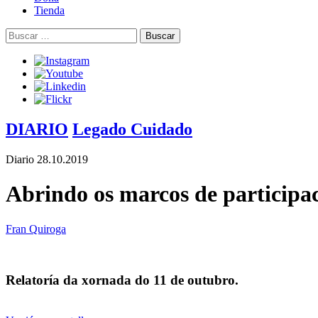
Tienda
Buscar:
DIARIO
Legado Cuidado
Diario
28.10.2019
Abrindo os marcos de participa
Fran Quiroga
Relatoría da xornada do 11 de outubro.