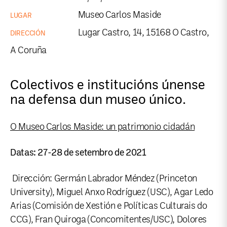
Museo Carlos Maside
LUGAR
Lugar Castro, 14, 15168 O Castro,
DIRECCIÓN
A Coruña
Colectivos e institucións únense
na defensa dun museo único.
O Museo Carlos Maside: un patrimonio cidadán
Datas: 27-28 de setembro de 2021
Dirección: Germán Labrador Méndez (Princeton
University), Miguel Anxo Rodríguez (USC), Agar Ledo
Arias (Comisión de Xestión e Políticas Culturais do
CCG), Fran Quiroga (Concomitentes/USC), Dolores