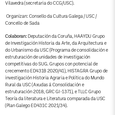
Vilavedra (secretaria do CCG/USC).
Organizan: Consello da Cultura Galega / USC /
Concello de Sada
Colaboran:
Deputación da Coruña, HAAYDU Grupo
de Investigación Historia da Arte, da Arquitectura e
do Urbanismo da USC (Programa de consolidación e
estruturación de unidades de investigación
competitivas do SUG. Grupos con potencial de
crecemento ED431B 2020/41), HISTAGRA Grupo de
investigación Historia Agraria e Política do Mundo
Rural da USC (Axudas á Consolidación e
estruturación 2018, GRC GI-1371), e TLLC Grupo
Teoría da literatura e Literatura comparada da USC
(Plan Galego ED431C 2021/34).