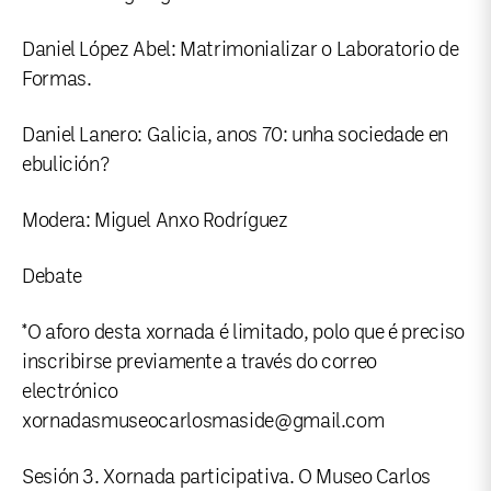
Daniel López Abel: Matrimonializar o Laboratorio de
Formas.
Daniel Lanero: Galicia, anos 70: unha sociedade en
ebulición?
Modera: Miguel Anxo Rodríguez
Debate
*O aforo desta xornada é limitado, polo que é preciso
inscribirse previamente a través do correo
electrónico
xornadasmuseocarlosmaside@gmail.com
Sesión 3. Xornada participativa. O Museo Carlos