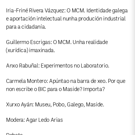
Iria-Friné Rivera Vázquez: O MCM. Identidade galega
e aportación intelectual nunha produción industrial
para a cidadanía.
Guillermo Escrigas: O MCM. Unha realidade
(xurídica) imaxinada.
Anxo Rabuñal: Experimentos no Laboratorio.
Carmela Montero: Apúntao na barra de xeo. Por que
non escribe o BIC para o Maside? Importa?
Xurxo Ayán: Museu, Pobo, Galego, Maside.
Modera: Agar Ledo Arias