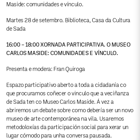
Maside: comunidades e vínculo.
Martes 28 de setembro. Biblioteca, Casa da Cultura
de Sada
16:00 – 18:00 XORNADA PARTICIPATIVA. O MUSEO
CARLOS MASIDE: COMUNIDADES E VÍNCULO.
Presenta e modera: Fran Quiroga
Espazo participativo aberto a toda a cidadanía co
que procuramos coñecer o vinculo que a veciñanza
de Sada ten co Museo Carlos Maside. Á vez a
abriremos un debate sobre como debería ser un novo
museo de arte contemporánea na vila. Usaremos
metodoloxías da participación social para xerar un
lugar cómodo para unha conversa pausada.