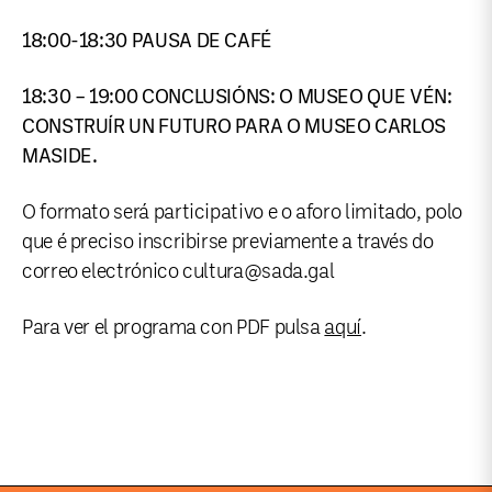
18:00-18:30 PAUSA DE CAFÉ
18:30 – 19:00 CONCLUSIÓNS: O MUSEO QUE VÉN:
CONSTRUÍR UN FUTURO PARA O MUSEO CARLOS
MASIDE.
O formato será participativo e o aforo limitado, polo
que é preciso inscribirse previamente a través do
correo electrónico cultura@sada.gal
Para ver el programa con PDF pulsa
aquí
.