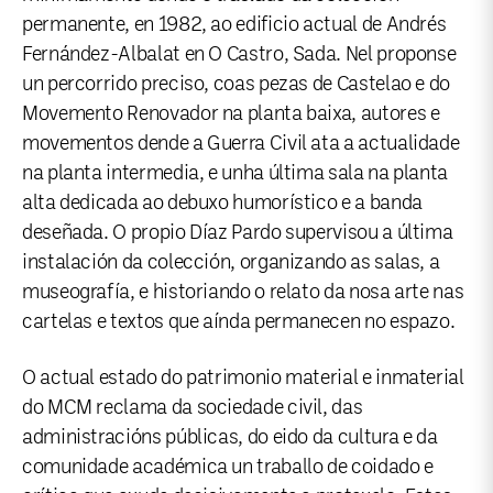
permanente, en 1982, ao edificio actual de Andrés
Fernández-Albalat en O Castro, Sada. Nel proponse
un percorrido preciso, coas pezas de Castelao e do
Movemento Renovador na planta baixa, autores e
movementos dende a Guerra Civil ata a actualidade
na planta intermedia, e unha última sala na planta
alta dedicada ao debuxo humorístico e a banda
deseñada. O propio Díaz Pardo supervisou a última
instalación da colección, organizando as salas, a
museografía, e historiando o relato da nosa arte nas
cartelas e textos que aínda permanecen no espazo.
O actual estado do patrimonio material e inmaterial
do MCM reclama da sociedade civil, das
administracións públicas, do eido da cultura e da
comunidade académica un traballo de coidado e