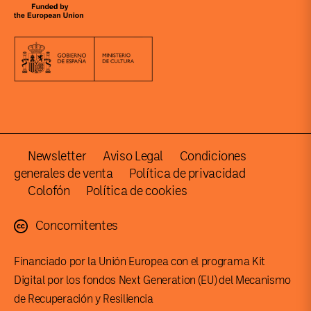
Newsletter
Aviso Legal
Condiciones
generales de venta
Política de privacidad
Colofón
Política de cookies
Concomitentes
Financiado por la Unión Europea con el programa Kit
Digital por los fondos Next Generation (EU) del Mecanismo
de Recuperación y Resiliencia