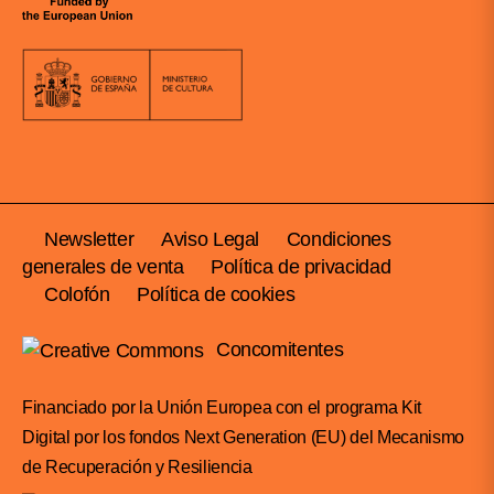
Newsletter
Aviso Legal
Condiciones
generales de venta
Política de privacidad
Colofón
Política de cookies
Concomitentes
Financiado por la Unión Europea con el programa Kit
Digital por los fondos Next Generation (EU) del Mecanismo
de Recuperación y Resiliencia