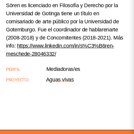
Sören es licenciado en Filosofía y Derecho por la
Universidad de Gotinga tiene un título en
comisariado de arte público por la Universidad de
Gotemburgo. Fue el coordinador de hablarenarte
(2008-2018) y de Concomitentes (2018-2021). Más
info:
https://www.linkedin.com/in/s%C3%B6ren-
meschede-28046332/
Mediadoras/es
PERFIL
Aguas vivas
PROYECTO