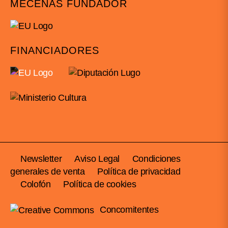
MECENAS FUNDADOR
FINANCIADORES
Newsletter
Aviso Legal
Condiciones
generales de venta
Política de privacidad
Colofón
Política de cookies
Concomitentes