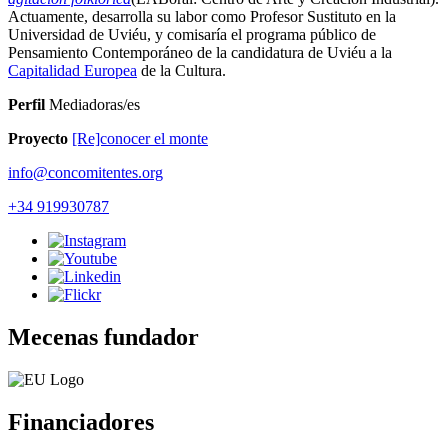
Actuamente, desarrolla su labor como Profesor Sustituto en la
Universidad de Uviéu, y comisaría el programa público de
Pensamiento Contemporáneo de la candidatura de Uviéu a la
Capitalidad Europea
de la Cultura.
Perfil
Mediadoras/es
Proyecto
[Re]conocer el monte
info@concomitentes.org
+34 919930787
Mecenas fundador
Financiadores