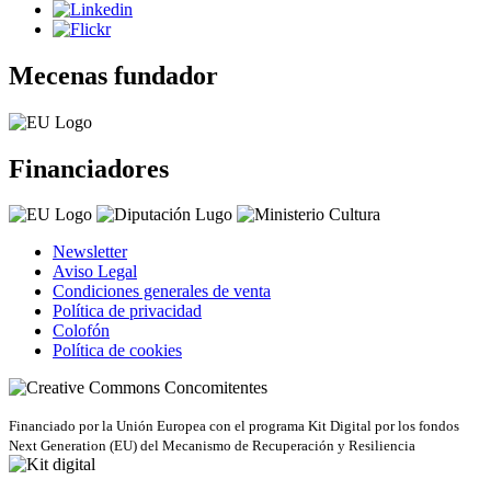
Mecenas fundador
Financiadores
Newsletter
Aviso Legal
Condiciones generales de venta
Política de privacidad
Colofón
Política de cookies
Concomitentes
Financiado por la Unión Europea con el programa Kit Digital por los fondos
Next Generation (EU) del Mecanismo de Recuperación y Resiliencia