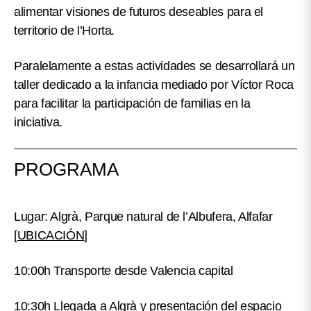
alimentar visiones de futuros deseables para el
territorio de l’Horta.
Paralelamente a estas actividades se desarrollará un
taller dedicado a la infancia mediado por Víctor Roca
para facilitar la participación de familias en la
iniciativa.
PROGRAMA
Lugar: Algrà, Parque natural de l’Albufera, Alfafar
[
UBICACIÓN
]
10:00h Transporte desde Valencia capital
10:30h Llegada a Algrà y presentación del espacio