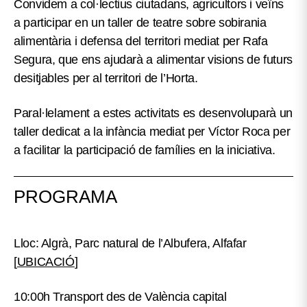
Convidem a col·lectius ciutadans, agricultors i veïns
a participar en un taller de teatre sobre sobirania
alimentària i defensa del territori mediat per Rafa
Segura, que ens ajudarà a alimentar visions de futurs
desitjables per al territori de l’Horta.
Paral·lelament a estes activitats es desenvoluparà un
taller dedicat a la infància mediat per Víctor Roca per
a facilitar la participació de famílies en la iniciativa.
PROGRAMA
Lloc: Algrà, Parc natural de l’Albufera, Alfafar
[
UBICACIÓ
]
10:00h Transport des de València capital