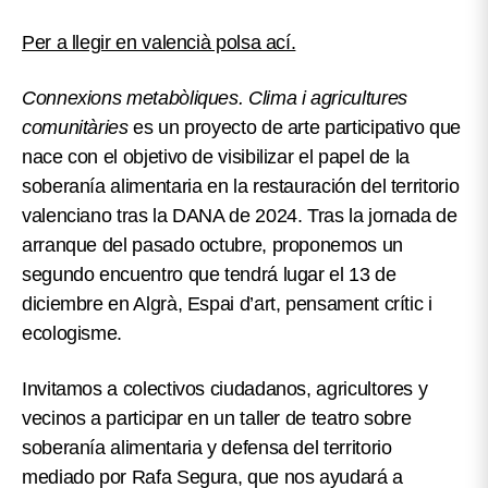
Per a llegir en valencià polsa ací.
Connexions metabòliques. Clima i agricultures
comunitàries
es un proyecto de arte participativo que
nace con el objetivo de visibilizar el papel de la
soberanía alimentaria
en la restauración del territorio
valenciano tras la DANA de 2024. Tras la jornada de
arranque del pasado octubre, proponemos un
segundo encuentro que tendrá lugar el
13 de
diciembre en Algrà, Espai d’art, pensament crític i
ecologisme
.
Invitamos a colectivos ciudadanos, agricultores y
vecinos a participar en un taller de teatro sobre
soberanía alimentaria y defensa del territorio
mediado por Rafa Segura, que nos ayudará a