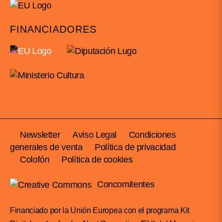
FINANCIADORES
Newsletter
Aviso Legal
Condiciones
generales de venta
Política de privacidad
Colofón
Política de cookies
Concomitentes
Financiado por la Unión Europea con el programa Kit