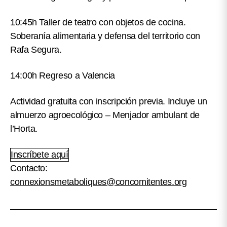
10:45h Taller de teatro con objetos de cocina.
Soberanía alimentaria y defensa del territorio con
Rafa Segura.
14:00h Regreso a Valencia
Actividad gratuita con inscripción previa. Incluye un
almuerzo agroecológico – Menjador ambulant de
l’Horta.
Inscríbete aquí
Contacto:
connexionsmetaboliques@concomitentes.org