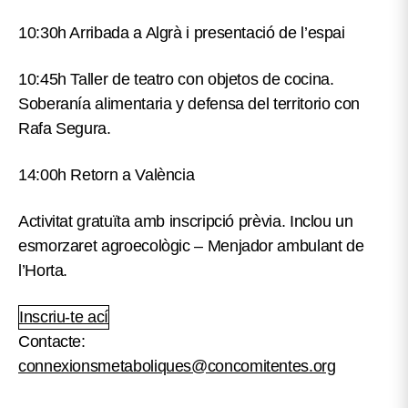
10:30h Arribada a Algrà i presentació de l’espai
10:45h Taller de teatro con objetos de cocina.
Soberanía alimentaria y defensa del territorio con
Rafa Segura.
14:00h Retorn a València
Activitat gratuïta amb inscripció prèvia. Inclou un
esmorzaret agroecològic – Menjador ambulant de
l’Horta.
Inscriu-te ací
Contacte:
connexionsmetaboliques@concomitentes.org