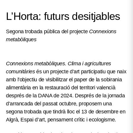
L’Horta: futurs desitjables
Segona trobada pública del projecte
Connexions
metabòliques
Connexions metabòliques. Clima i agricultures
comunitàries
és un projecte d’art participatiu que naix
amb l’objectiu de visibilitzar el paper de la sobirania
alimentària en la restauració del territori valencià
després de la DANA de 2024. Després de la jornada
d’arrancada del passat octubre, proposem una
segona trobada que tindrà lloc el 13 de desembre en
Algrà, Espai d’art, pensament crític i ecologisme.