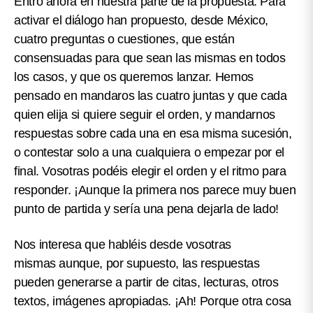
Entro ahora en nuestra parte de la propuesta: Para
activar el diálogo han propuesto, desde México,
cuatro preguntas o cuestiones, que están
consensuadas para que sean las mismas en todos
los casos, y que os queremos lanzar. Hemos
pensado en mandaros las cuatro juntas y que cada
quien elija si quiere seguir el orden, y mandarnos
respuestas sobre cada una en esa misma sucesión,
o contestar solo a una cualquiera o empezar por el
final. Vosotras podéis elegir el orden y el ritmo para
responder. ¡Aunque la primera nos parece muy buen
punto de partida y sería una pena dejarla de lado!
Nos interesa que habléis desde vosotras
mismas aunque, por supuesto, las respuestas
pueden generarse a partir de citas, lecturas, otros
textos, imágenes apropiadas. ¡Ah! Porque otra cosa