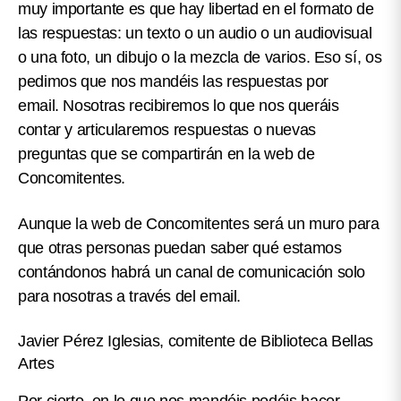
muy importante es que hay libertad en el formato de
las respuestas: un texto o un audio o un audiovisual
o una foto, un dibujo o la mezcla de varios. Eso sí, os
pedimos que nos mandéis las respuestas por
email. Nosotras recibiremos lo que nos queráis
contar y articularemos respuestas o nuevas
preguntas que se compartirán en la web de
Concomitentes.
Aunque la web de Concomitentes será un muro para
que otras personas puedan saber qué estamos
contándonos habrá un canal de comunicación solo
para nosotras a través del email.
Javier Pérez Iglesias, comitente de Biblioteca Bellas
Artes