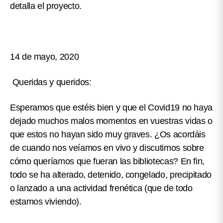
detalla el proyecto.
14 de mayo, 2020
Queridas y queridos:
Esperamos que estéis bien y que el Covid19 no haya
dejado muchos malos momentos en vuestras vidas o
que estos no hayan sido muy graves.
¿Os acordáis
de cuando nos veíamos en vivo y discutimos sobre
cómo queríamos que fueran las bibliotecas?
En fin,
todo se ha alterado, detenido, congelado, precipitado
o lanzado a una actividad frenética (que de todo
estamos viviendo).