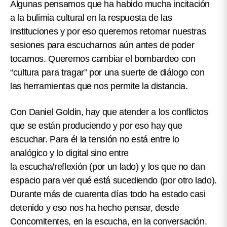
Algunas pensamos que ha habido mucha incitación
a la bulimia cultural en la respuesta de las
instituciones y por eso queremos retomar nuestras
sesiones para escucharnos aún antes de poder
tocarnos. Queremos
cambiar el bombardeo con
“cultura para tragar” por una suerte de diálogo con
las herramientas que nos permite la distancia
.
Con Daniel Goldin, hay que atender a los conflictos
que se están produciendo y por eso hay que
escuchar. Para él la tensión no está entre lo
analógico y lo digital sino entre
la escucha/reflexión (por un lado) y los que no dan
espacio para ver qué está sucediendo (por otro lado).
Durante más de cuarenta días todo ha estado casi
detenido y eso nos ha hecho pensar, desde
Concomitentes, en la escucha, en la conversación.