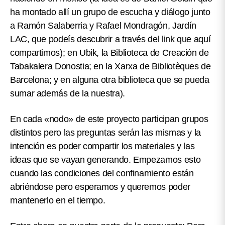
ha montado allí un grupo de escucha y diálogo junto
a Ramón Salaberria y Rafael Mondragón, Jardín
LAC, que podeís descubrir a través del link que aquí
compartimos); en Ubik, la Biblioteca de Creación de
Tabakalera Donostia; en la Xarxa de Bibliotèques de
Barcelona; y en alguna otra biblioteca que se pueda
sumar además de la nuestra).
En cada «nodo» de este proyecto participan grupos
distintos pero las preguntas serán las mismas y la
intención es poder compartir los materiales y las
ideas que se vayan generando. Empezamos esto
cuando las condiciones del confinamiento están
abriéndose pero esperamos y queremos poder
mantenerlo en el tiempo.