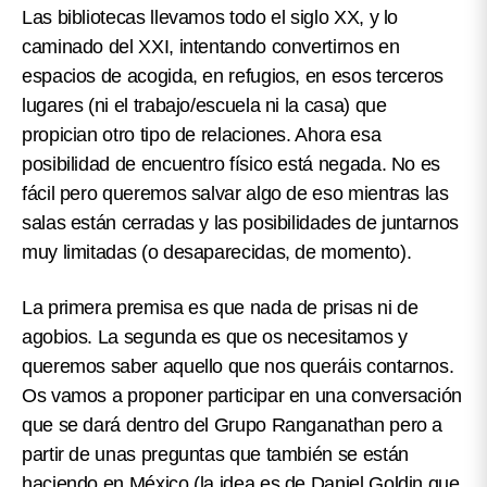
Las bibliotecas llevamos todo el siglo XX, y lo
caminado del XXI, intentando convertirnos en
espacios de acogida, en refugios, en esos terceros
lugares (ni el trabajo/escuela ni la casa) que
propician otro tipo de relaciones.
Ahora esa
posibilidad de encuentro físico está negada. No es
fácil pero queremos salvar algo de eso mientras las
salas están cerradas y las posibilidades de juntarnos
muy limitadas (o desaparecidas, de momento).
La primera premisa es que nada de prisas ni de
agobios. La segunda es que os necesitamos y
queremos saber aquello que nos queráis contarnos.
Os vamos a proponer participar en una conversación
que se dará dentro del Grupo Ranganathan pero a
partir de unas preguntas que también se están
haciendo en México (la idea es de Daniel Goldin que