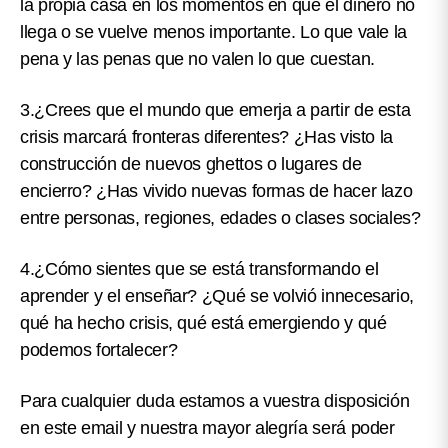
la propia casa en los momentos en que el dinero no
llega o se vuelve menos importante. Lo que vale la
pena y las penas que no valen lo que cuestan.
3.
¿Crees que el mundo que emerja a partir de esta
crisis marcará fronteras diferentes? ¿Has visto la
construcción de nuevos ghettos o lugares de
encierro?
¿Has vivido nuevas formas de hacer lazo
entre personas, regiones, edades o clases sociales?
4.
¿Cómo sientes que se está transformando el
aprender y el enseñar? ¿Qué se volvió innecesario,
qué ha hecho crisis, qué está emergiendo y qué
podemos fortalecer?
Para cualquier duda estamos a vuestra disposición
en este email y nuestra mayor alegría será poder