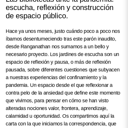
escucha, reflexión y construcción
de espacio público.
Hace ya unos meses, justo cuándo poco a poco nos
íbamos desentumeciendo tras este parón inaudito,
desde Ranganathan nos sumamos a un bello y
necesario proyecto. Los
jardines de escucha son un
espacio de reflexión y pausa, o más de reflexión
pausada, sobre diferentes cuestiones que subyacen
a nuestras experiencias del confinamiento y la
pandemia
. Un espacio desde el que reflexionar a
contra pelo de la ansiedad que define este momento
que vivimos, para pensar en cómo se han visto
alteradas nociones valor, frontera, aprendizaje,
calamidad u oportunidad. Os compartimos aquí la
carta con la que iniciamos la correspondencia, que