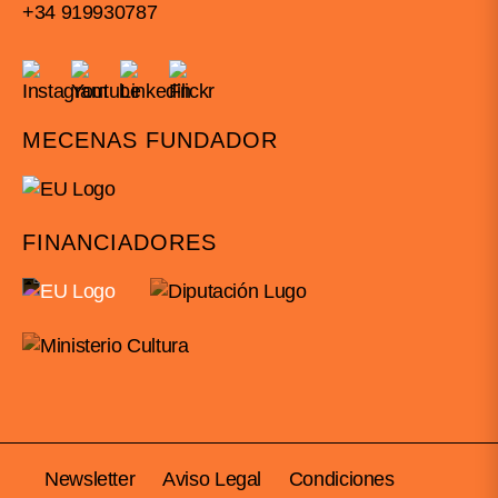
+34 919930787
MECENAS FUNDADOR
FINANCIADORES
Newsletter
Aviso Legal
Condiciones