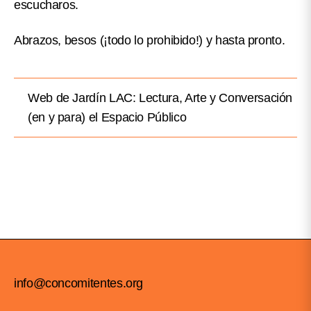
escucharos.
Abrazos, besos (¡todo lo prohibido!) y hasta pronto.
Web de Jardín LAC: Lectura, Arte y Conversación
(en y para) el Espacio Público
info@concomitentes.org