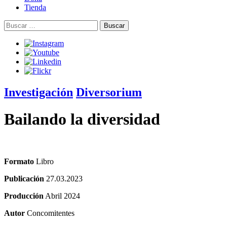
Tienda
Buscar:
Investigación
Diversorium
Bailando la diversidad
Formato
Libro
Publicación
27.03.2023
Producción
Abril 2024
Autor
Concomitentes