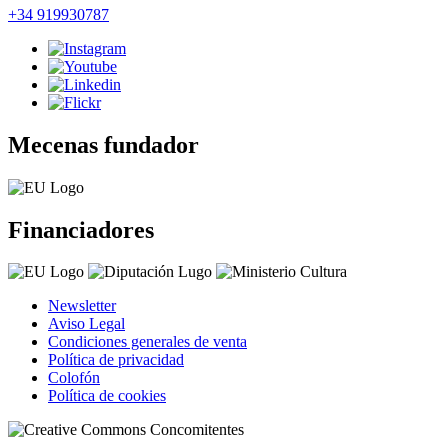
+34 919930787
Mecenas fundador
Financiadores
Newsletter
Aviso Legal
Condiciones generales de venta
Política de privacidad
Colofón
Política de cookies
Concomitentes