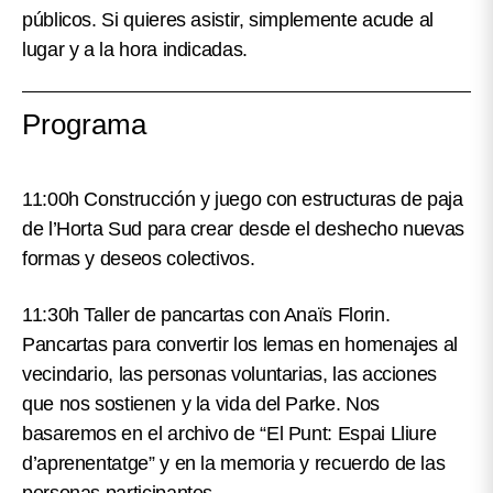
públicos. Si quieres asistir, simplemente acude al
lugar y a la hora indicadas.
Programa
11:00h Construcción y juego con estructuras de paja
de l’Horta Sud para crear desde el deshecho nuevas
formas y deseos colectivos.
11:30h Taller de pancartas con Anaïs Florin.
Pancartas para convertir los lemas en homenajes al
vecindario, las personas voluntarias, las acciones
que nos sostienen y la vida del Parke. Nos
basaremos en el archivo de “El Punt: Espai Lliure
d’aprenentatge” y en la memoria y recuerdo de las
personas participantes.