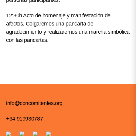
12:30h Acto de homenaje y manifestación de
afectos. Colgaremos una pancarta de
agradecimiento y realizaremos una marcha simbólica
con las pancartas.
info@concomitentes.org
+34 919930787