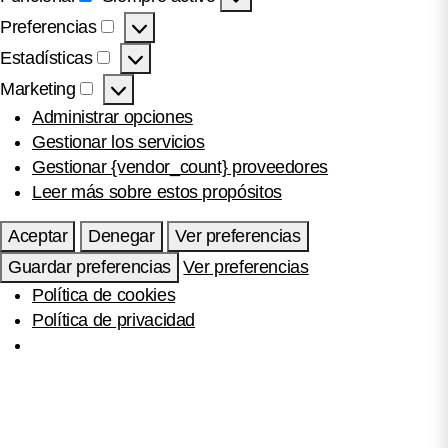
Funcional
Preferencias
Preferencias
Estadísticas
Estadísticas
Marketing
Marketing
Administrar opciones
Gestionar los servicios
Gestionar {vendor_count} proveedores
Leer más sobre estos propósitos
Aceptar
Denegar
Ver preferencias
Guardar preferencias
Ver preferencias
Política de cookies
Política de privacidad