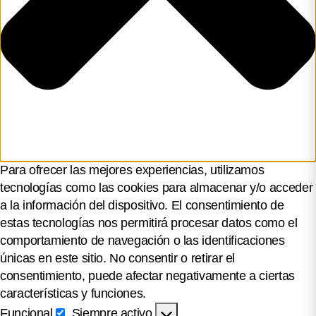
Para ofrecer las mejores experiencias, utilizamos
tecnologías como las cookies para almacenar y/o acceder
a la información del dispositivo. El consentimiento de
estas tecnologías nos permitirá procesar datos como el
comportamiento de navegación o las identificaciones
únicas en este sitio. No consentir o retirar el
consentimiento, puede afectar negativamente a ciertas
características y funciones.
Funcional
Siempre activo