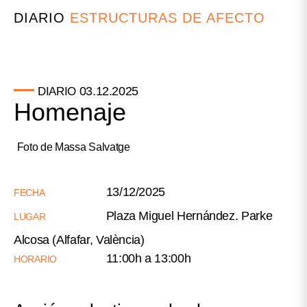
DIARIO
ESTRUCTURAS DE AFECTO
03.12.2025
DIARIO
Homenaje
Foto de Massa Salvatge
13/12/2025
FECHA
Plaza Miguel Hernández. Parke
LUGAR
Alcosa (Alfafar, València)
11:00h a 13:00h
HORARIO