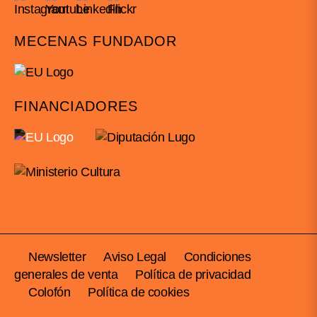
MECENAS FUNDADOR
FINANCIADORES
Newsletter
Aviso Legal
Condiciones
generales de venta
Política de privacidad
Colofón
Política de cookies