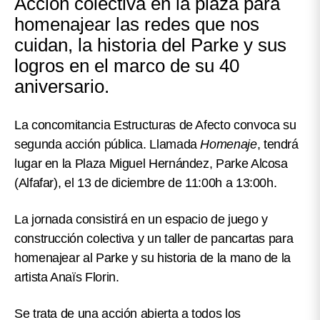
Acción colectiva en la plaza para
homenajear las redes que nos
cuidan, la historia del Parke y sus
logros en el marco de su 40
aniversario.
La concomitancia Estructuras de Afecto convoca su
segunda acción pública. Llamada
Homenaje
, tendrá
lugar en la Plaza Miguel Hernández, Parke Alcosa
(Alfafar), el 13 de diciembre de 11:00h a 13:00h.
La jornada consistirá en un espacio de juego y
construcción colectiva y un taller de pancartas para
homenajear al Parke y su historia de la mano de la
artista Anaïs Florin.
Se trata de una acción abierta a todos los