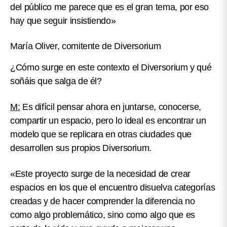
del público me parece que es el gran tema, por eso
hay que seguir insistiendo»
María Oliver, comitente de Diversorium
¿Cómo surge en este contexto el Diversorium y qué
soñáis que salga de él?
M:
Es difícil pensar ahora en juntarse, conocerse,
compartir un espacio, pero lo ideal es encontrar un
modelo que se replicara en otras ciudades que
desarrollen sus propios Diversorium.
«Este proyecto surge de la necesidad de crear
espacios en los que el encuentro disuelva categorías
creadas y de hacer comprender la diferencia no
como algo problemático, sino como algo que es