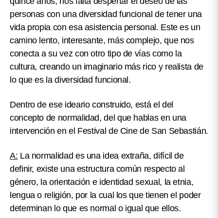
quince años, nos falta despertar el deseo de las
personas con una diversidad funcional de tener una
vida propia con esa asistencia personal. Este es un
camino lento, interesante, más complejo, que nos
conecta a su vez con otro tipo de vías como la
cultura, creando un imaginario más rico y realista de
lo que es la diversidad funcional.
Dentro de ese ideario construido, está el del
concepto de normalidad, del que hablas en una
intervención en el Festival de Cine de San Sebastián.
A:
La normalidad es una idea extraña, difícil de
definir, existe una estructura común respecto al
género, la orientación e identidad sexual, la etnia,
lengua o religión, por la cual los que tienen el poder
determinan lo que es normal o igual que ellos.