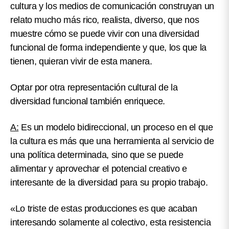
cultura y los medios de comunicación construyan un
relato mucho más rico, realista, diverso, que nos
muestre cómo se puede vivir con una diversidad
funcional de forma independiente y que, los que la
tienen, quieran vivir de esta manera.
Optar por otra representación cultural de la
diversidad funcional también enriquece.
A:
Es un modelo bidireccional, un proceso en el que
la cultura es más que una herramienta al servicio de
una política determinada, sino que se puede
alimentar y aprovechar el potencial creativo e
interesante de la diversidad para su propio trabajo.
«Lo triste de estas producciones es que acaban
interesando solamente al colectivo, esta resistencia