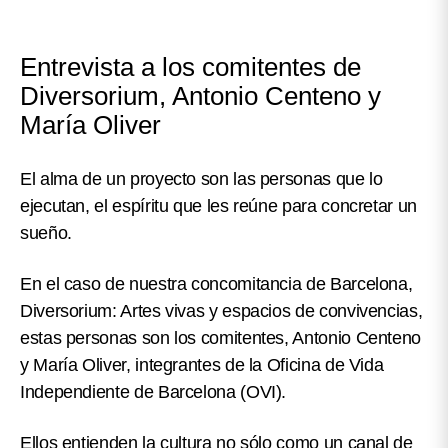
Entrevista a los comitentes de
Diversorium, Antonio Centeno y
María Oliver
El alma de un proyecto son las personas que lo
ejecutan, el espíritu que les reúne para concretar un
sueño.
En el caso de nuestra concomitancia de Barcelona,
Diversorium: Artes vivas y espacios de convivencias
,
estas personas son los comitentes, Antonio Centeno
y María Oliver, integrantes de la Oficina de Vida
Independiente de Barcelona (OVI).
Ellos entienden
la cultura no sólo como un canal de