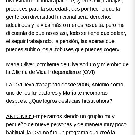
diversidad funcional aparente, -y eres útil, trabajas,
produces para la sociedad-, das por hecho que la
gente con diversidad funcional tiene derechos
adquiridos y la vida más o menos resuelta, pero me
di cuenta de que no es así, todo se tiene que pelear,
el seguir trabajando, la pensión, las aceras que
puedes subir o los autobuses que puedes coger»
María Oliver, comitente de Diversorium y miembro de
la Oficina de Vida Independiente (OVI)
La OVI lleva trabajando desde 2006, Antonio como
uno de los fundadores y María te incorporas
después. ¿Qué logros destacáis hasta ahora?
ANTONIO:
Empezamos siendo un grupito muy
pequeño de nueve personas y de manera muy poco
habitual, la OVI no fue un programa que creó la