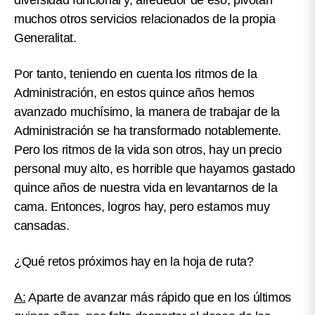
diversidad funcional y, alrededor de eso, pivotan
muchos otros servicios relacionados de la propia
Generalitat.
Por tanto, teniendo en cuenta los ritmos de la
Administración, en estos quince años hemos
avanzado muchísimo, la manera de trabajar de la
Administración se ha transformado notablemente.
Pero los ritmos de la vida son otros, hay un precio
personal muy alto, es horrible que hayamos gastado
quince años de nuestra vida en levantarnos de la
cama. Entonces, logros hay, pero estamos muy
cansadas.
¿Qué retos próximos hay en la hoja de ruta?
A:
Aparte de avanzar más rápido que en los últimos