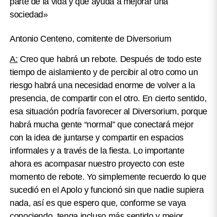
parte de la vida y que ayuda a mejorar una
sociedad»
Antonio Centeno, comitente de Diversorium
A:
Creo que habrá un rebote. Después de todo este
tiempo de aislamiento y de percibir al otro como un
riesgo habrá una necesidad enorme de volver a la
presencia, de compartir con el otro. En cierto sentido,
esa situación podría favorecer al Diversorium, porque
habrá mucha gente “normal” que conectará mejor
con la idea de juntarse y compartir en espacios
informales y a través de la fiesta. Lo importante
ahora es acompasar nuestro proyecto con este
momento de rebote. Yo simplemente recuerdo lo que
sucedió en el Apolo y funcionó sin que nadie supiera
nada, así es que espero que, conforme se vaya
conociendo, tenga incluso más sentido y mejor