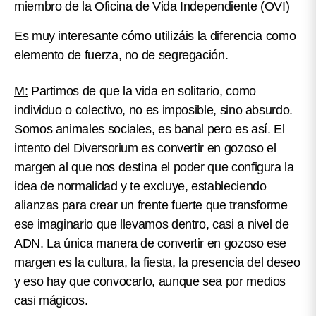
miembro de la Oficina de Vida Independiente (OVI)
Es muy interesante cómo utilizáis la diferencia como
elemento de fuerza, no de segregación.
M:
Partimos de que la vida en solitario, como
individuo o colectivo, no es imposible, sino absurdo.
Somos animales sociales, es banal pero es así. El
intento del Diversorium es convertir en gozoso el
margen al que nos destina el poder que configura la
idea de normalidad y te excluye, estableciendo
alianzas para crear un frente fuerte que transforme
ese imaginario que llevamos dentro, casi a nivel de
ADN. La única manera de convertir en gozoso ese
margen es la cultura, la fiesta, la presencia del deseo
y eso hay que convocarlo, aunque sea por medios
casi mágicos.