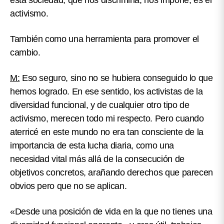
esta sociedad, que nos discrimina, nos impone, es el
activismo.
También como una herramienta para promover el
cambio.
M:
Eso seguro, sino no se hubiera conseguido lo que
hemos logrado. En ese sentido, los activistas de la
diversidad funcional, y de cualquier otro tipo de
activismo, merecen todo mi respecto. Pero cuando
aterricé en este mundo no era tan consciente de la
importancia de esta lucha diaria, como una
necesidad vital más allá de la consecución de
objetivos concretos, arañando derechos que parecen
obvios pero que no se aplican.
«Desde una posición de vida en la que no tienes una