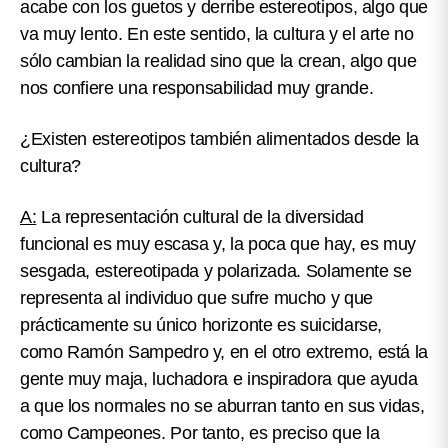
acabe con los guetos y derribe estereotipos, algo que
va muy lento. En este sentido, la cultura y el arte no
sólo cambian la realidad sino que la crean, algo que
nos confiere una responsabilidad muy grande.
¿Existen estereotipos también alimentados desde la
cultura?
A:
La representación cultural de la diversidad
funcional es muy escasa y, la poca que hay, es muy
sesgada, estereotipada y polarizada. Solamente se
representa al individuo que sufre mucho y que
prácticamente su único horizonte es suicidarse,
como Ramón Sampedro y, en el otro extremo, está la
gente muy maja, luchadora e inspiradora que ayuda
a que los normales no se aburran tanto en sus vidas,
como Campeones. Por tanto, es preciso que la