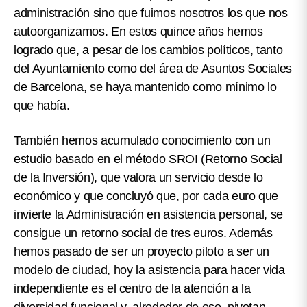
administración sino que fuimos nosotros los que nos
autoorganizamos. En estos quince años hemos
logrado que, a pesar de los cambios políticos, tanto
del Ayuntamiento como del área de Asuntos Sociales
de Barcelona, se haya mantenido como mínimo lo
que había.
También hemos acumulado conocimiento con un
estudio basado en el método SROI (Retorno Social
de la Inversión), que valora un servicio desde lo
económico y que concluyó que, por cada euro que
invierte la Administración en asistencia personal, se
consigue un retorno social de tres euros. Además
hemos pasado de ser un proyecto piloto a ser un
modelo de ciudad, hoy la asistencia para hacer vida
independiente es el centro de la atención a la