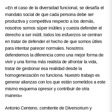
«En el caso de la diversidad funcional, se desafía el
mandato social de que cada persona debe ser
productiva y competitiva respecto a los demás,
nosotros somos súper inútiles y cuesta defender el
derecho a ser inútil, todos los esfuerzos se centran
en tratar de defender el hecho de que somos útiles
para intentar parecer normales. Nosotros
defendemos la diferencia como una mejor forma de
vivir y una forma más realista de afrontar la vida,
tratar de gestionar esa realidad desde la
homogeneización no funciona. Nuestro trabajo es
generar alianzas con los que están sometidos a este
mismo esquema opresor y contribuir de otra
manera»
Antonio Centeno, comitente de Diversorium y