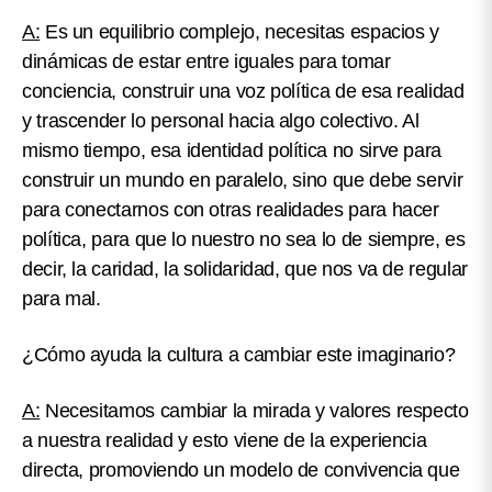
A:
Es un equilibrio complejo, necesitas espacios y
dinámicas de estar entre iguales para tomar
conciencia, construir una voz política de esa realidad
y trascender lo personal hacia algo colectivo. Al
mismo tiempo, esa identidad política no sirve para
construir un mundo en paralelo, sino que debe servir
para conectarnos con otras realidades para hacer
política, para que lo nuestro no sea lo de siempre, es
decir, la caridad, la solidaridad, que nos va de regular
para mal.
¿Cómo ayuda la cultura a cambiar este imaginario?
A:
Necesitamos cambiar la mirada y valores respecto
a nuestra realidad y esto viene de la experiencia
directa, promoviendo un modelo de convivencia que