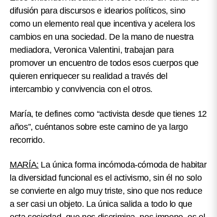
difusión para discursos e idearios políticos, sino
como un elemento real que incentiva y acelera los
cambios en una sociedad
. De la mano de nuestra
mediadora, Veronica Valentini, trabajan para
promover un encuentro de todos esos cuerpos que
quieren enriquecer su realidad a través del
intercambio y convivencia con el otros.
María, te defines como “activista desde que tienes 12
años”, cuéntanos sobre este camino de ya largo
recorrido.
MARÍA:
La única forma incómoda-cómoda de habitar
la diversidad funcional es el activismo, sin él no solo
se convierte en algo muy triste, sino que nos reduce
a ser casi un objeto. La única salida a todo lo que