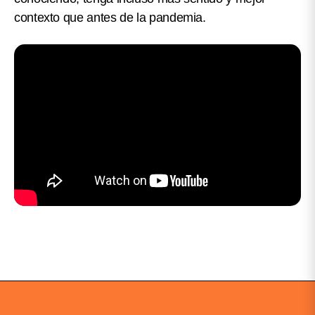
contexto que antes de la pandemia.