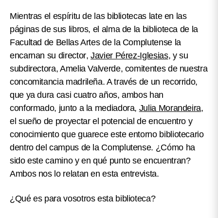
Mientras
el espíritu de las bibliotecas late en las
páginas de sus libros, el alma de la biblioteca de la
Facultad de Bellas Artes de la Complutense la
encarnan su director
,
Javier Pérez-Iglesias
,
y su
subdirectora
, Amelia Valverde, comitentes de nuestra
concomitancia madrileña. A través de un recorrido,
que ya dura casi cuatro años, ambos han
conformado, junto a la mediadora,
Julia Morandeira
,
el sueño de proyectar el potencial de encuentro y
conocimiento que guarece este entorno bibliotecario
dentro del campus de la Complutense. ¿Cómo ha
sido este camino y en qué punto se encuentran?
Ambos nos lo relatan en esta entrevista.
¿Qué es para vosotros esta biblioteca?