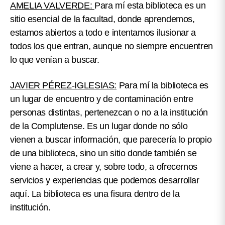
AMELIA VALVERDE:
Para mí esta biblioteca es un
sitio esencial de la facultad, donde aprendemos,
estamos abiertos a todo e intentamos ilusionar a
todos los que entran, aunque no siempre encuentren
lo que venían a buscar.
JAVIER PÉREZ-IGLESIAS:
Para mí la biblioteca es
un lugar de encuentro y de contaminación entre
personas distintas, pertenezcan o no a la institución
de la Complutense. Es un lugar donde no sólo
vienen a buscar información, que parecería lo propio
de una biblioteca, sino un sitio donde también se
viene a hacer, a crear y, sobre todo, a ofrecernos
servicios y experiencias que podemos desarrollar
aquí. La biblioteca es una fisura dentro de la
institución.