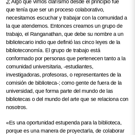
J:
Algo que vimos clarísimo desde el principio fue
que tenía que ser un proceso colaborativo,
necesitamos escuchar y trabajar con la comunidad a
la que atendemos. Entonces creamos un grupo de
trabajo, el Ranganathan, que debe su nombre a un
bibliotecario indio que definió las cinco leyes de la
biblioteconomía. El grupo de trabajo está
conformado por personas que pertenecen tanto a la
comunidad universitaria, -estudiantes,
investigadoras, profesoras, o representantes de la
comisión de biblioteca-; como gente de fuera de la
universidad, que forma parte del mundo de las
bibliotecas o del mundo del arte que se relaciona con
nosotros.
«Es una oportunidad estupenda para la biblioteca,
porque es una manera de proyectarla, de colaborar