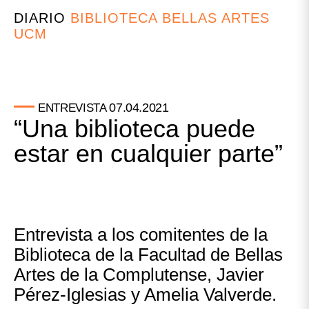
DIARIO
BIBLIOTECA BELLAS ARTES
UCM
07.04.2021
ENTREVISTA
“Una biblioteca puede
estar en cualquier parte”
Entrevista a los comitentes de la
Biblioteca de la Facultad de Bellas
Artes de la Complutense, Javier
Pérez-Iglesias y Amelia Valverde.