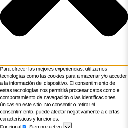
Para ofrecer las mejores experiencias, utilizamos
tecnologías como las cookies para almacenar y/o acceder
a la información del dispositivo. El consentimiento de
estas tecnologías nos permitirá procesar datos como el
comportamiento de navegación o las identificaciones
únicas en este sitio. No consentir o retirar el
consentimiento, puede afectar negativamente a ciertas
características y funciones.
Funcional
Siempre activo