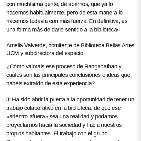
con muchísima gente, de abrirnos, que ya lo
hacemos habitualmente, pero de esta manera lo
hacemos todavía con más fuerza. En definitiva, es
una forma más de darle sentido a la biblioteca»
Amelia Valverde, comitente de Biblioteca Bellas Artes
UCM y subdirectora del espacio
¿Cómo valoráis ese proceso de Ranganathan y
cuáles son las principales conclusiones e ideas que
habéis extraído de esta experiencia?
J:
Ha sido abrir la puerta a la oportunidad de tener un
trabajo colaborativo en la biblioteca, de que ese
«adentro-afuera» sea una realidad y podamos
proyectarnos hacia la sociedad y hacia nuestros
propios habitantes. El trabajo con el grupo