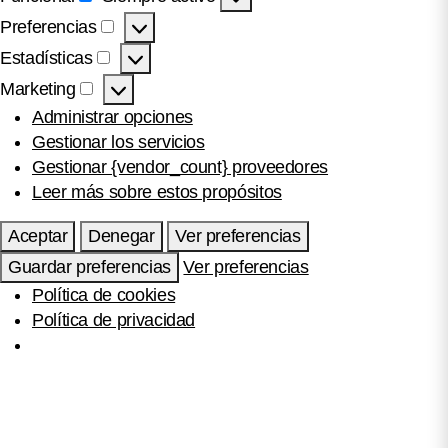
Funcional
Preferencias
Preferencias
Estadísticas
Estadísticas
Marketing
Marketing
Administrar opciones
Gestionar los servicios
Gestionar {vendor_count} proveedores
Leer más sobre estos propósitos
Aceptar
Denegar
Ver preferencias
Guardar preferencias
Ver preferencias
Política de cookies
Política de privacidad