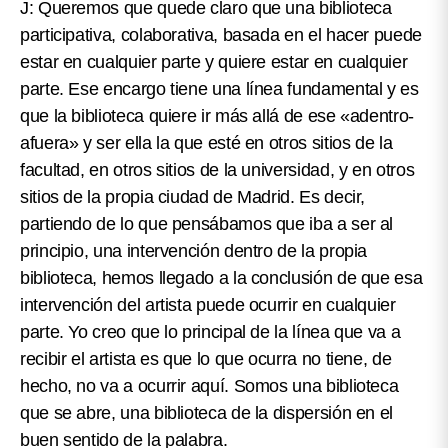
J: Queremos que quede claro que una biblioteca
participativa, colaborativa, basada en el hacer puede
estar en cualquier parte y quiere estar en cualquier
parte. Ese encargo tiene una línea fundamental y es
que la biblioteca quiere ir más allá de ese «adentro-
afuera» y ser ella la que esté en otros sitios de la
facultad, en otros sitios de la universidad, y en otros
sitios de la propia ciudad de Madrid. Es decir,
partiendo de lo que pensábamos que iba a ser al
principio, una intervención dentro de la propia
biblioteca, hemos llegado a la conclusión de que esa
intervención del artista puede ocurrir en cualquier
parte. Yo creo que lo principal de la línea que va a
recibir el artista es que lo que ocurra no tiene, de
hecho, no va a ocurrir aquí. Somos una biblioteca
que se abre, una biblioteca de la dispersión en el
buen sentido de la palabra.