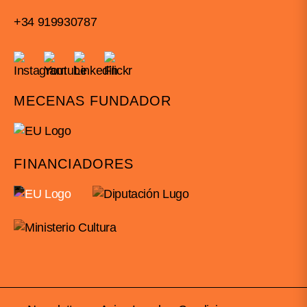
+34 919930787
MECENAS FUNDADOR
FINANCIADORES