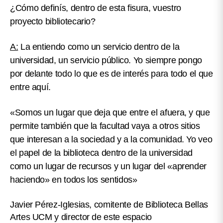
¿Cómo definís, dentro de esta fisura, vuestro
proyecto bibliotecario?
A:
La entiendo como un servicio dentro de la
universidad, un servicio público. Yo siempre pongo
por delante todo lo que es de interés para todo el que
entre aquí.
«Somos un lugar que deja que entre el afuera, y que
permite también que la facultad vaya a otros sitios
que interesan a la sociedad y a la comunidad. Yo veo
el papel de la biblioteca dentro de la universidad
como un lugar de recursos y un lugar del «aprender
haciendo» en todos los sentidos»
Javier Pérez-Iglesias, comitente de Biblioteca Bellas
Artes UCM y director de este espacio