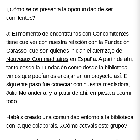
¿Cómo se os presenta la oportunidad de ser
comitentes?
J:
El momento de encontrarnos con Concomitentes
tiene que ver con nuestra relación con la Fundación
Carasso, que son quienes inician el aterrizaje de
Nouveaux Commaditaires
en España. A partir de ahí,
tanto desde la Fundación como desde la biblioteca
vimos que podíamos encajar en un proyecto así. El
siguiente paso fue conectar con nuestra mediadora,
Julia Morandeira, y, a partir de ahí, empieza a ocurrir
todo.
Habéis creado una comunidad entorno a la biblioteca
con la que colaboráis. ¿Cómo activáis este grupo?