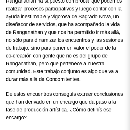
Ranganathan ha supuesto comprobar que podemos
realizar procesos participativos y luego contar con la
ayuda inestimable y vigorosa de Sagrado Nova, un
diseñador de servicios, que ha acompañado la vida
de Ranganathan y que nos ha permitido ir más allá,
no sólo para dinamizar los encuentros y las sesiones
de trabajo, sino para poner en valor el poder de la
co-creación con gente que no es del grupo de
Ranganathan, pero que pertenece a nuestra
comunidad. Este trabajo conjunto es algo que va a
durar más allá de Concomitentes.
De estos encuentros conseguís extraer conclusiones
que han derivado en un encargo que da paso a la
fase de producción artística. ¿Cómo definís ese
encargo?