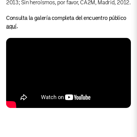
2013; Sin heroísmos, por favor, CA2M, Madrid, 2012.
Consulta la galería completa del encuentro público
aquí
.