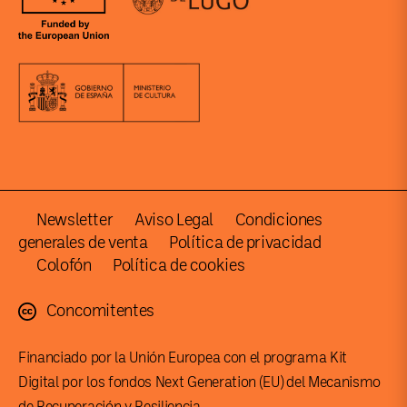
Newsletter
Aviso Legal
Condiciones
generales de venta
Política de privacidad
Colofón
Política de cookies
Concomitentes
Financiado por la Unión Europea con el programa Kit
Digital por los fondos Next Generation (EU) del Mecanismo