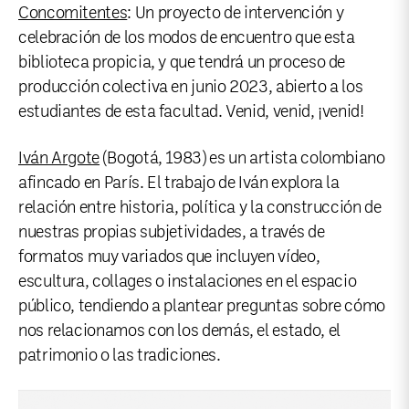
Concomitentes
: Un proyecto de intervención y
celebración de los modos de encuentro que esta
biblioteca propicia, y que tendrá un proceso de
producción colectiva en junio 2023, abierto a los
estudiantes de esta facultad. Venid, venid, ¡venid!
Iván Argote
(Bogotá, 1983) es un artista colombiano
afincado en París. El trabajo de Iván explora la
relación entre historia, política y la construcción de
nuestras propias subjetividades, a través de
formatos muy variados que incluyen vídeo,
escultura, collages o instalaciones en el espacio
público, tendiendo a plantear preguntas sobre cómo
nos relacionamos con los demás, el estado, el
patrimonio o las tradiciones.