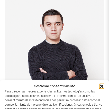
Gestionar consentimiento
Para ofrecer las mejores experiencias, utilizamos tecnologías como las
cookies para almacenar y/o acceder a la información del dispositivo. El
consentimiento de estas tecnologías nos permitirá procesar datos como el
comportamiento de navegación o las identificaciones únicas en este sitio. No
consentir o retirar el consentimiento, puede afectar negativamente a ciertas