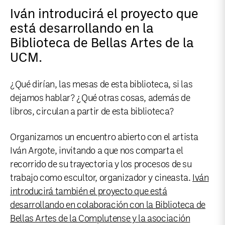
Iván introducirá el proyecto que
está desarrollando en la
Biblioteca de Bellas Artes de la
UCM.
¿Qué dirían, las mesas de esta biblioteca, si las
dejamos hablar? ¿Qué otras cosas, además de
libros, circulan a partir de esta biblioteca?
Organizamos un encuentro abierto con el artista
Iván Argote, invitando a que nos comparta el
recorrido de su trayectoria y los procesos de su
trabajo como escultor, organizador y cineasta.
Iván
introducirá también el proyecto que está
desarrollando en colaboración con la Biblioteca de
Bellas Artes de la Complutense y la asociación