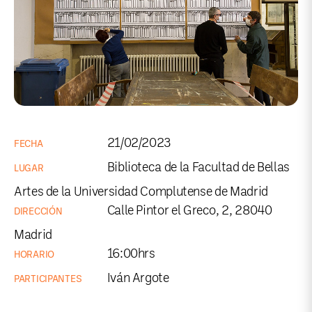
21/02/2023
FECHA
Biblioteca de la Facultad de Bellas
LUGAR
Artes de la Universidad Complutense de Madrid
Calle Pintor el Greco, 2, 28040
DIRECCIÓN
Madrid
16:00hrs
HORARIO
Iván Argote
PARTICIPANTES