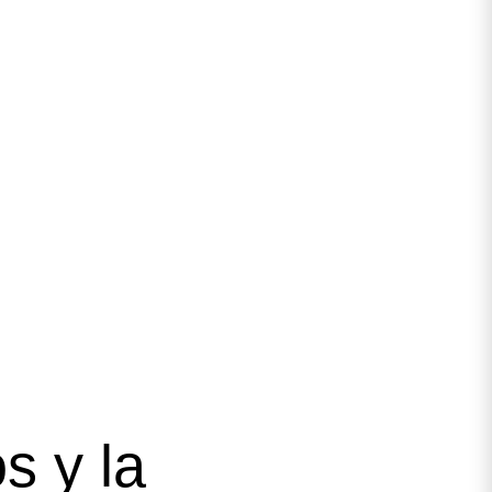
s y la