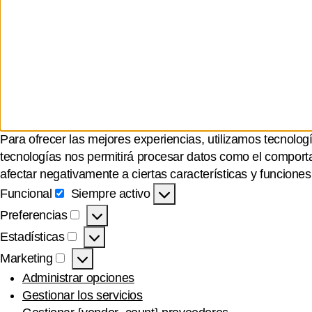
Para ofrecer las mejores experiencias, utilizamos tecnolog
tecnologías nos permitirá procesar datos como el comportam
afectar negativamente a ciertas características y funciones
Funcional
Siempre activo
Funcional
Preferencias
Preferencias
Estadísticas
Estadísticas
Marketing
Marketing
Administrar opciones
Gestionar los servicios