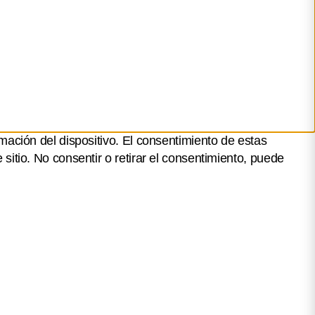
mación del dispositivo. El consentimiento de estas
itio. No consentir o retirar el consentimiento, puede