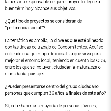
la persona responsable de que el proyecto llegue a
buen término y alzance sus objetivos.
¿Qué tipo de proyectos se consideran de
“pertinencia social”?
La temática es amplia, la clave es que esté alineado
con las líneas de trabajo de Concomitentes. Aquí se
entiende cualquier tipo de iniciativa que sirva para
mejorar el entorno local, teniendo en cuenta los ODS,
entre los que se incluyen, ciudadanía-naturaleza o
ciudadanía-paisajes.
¿Pueden presentarse dentro del grupo ciudadano
personas que cumplen 36 años a finales de este año?
Sí, debe haber una mayoría de personas jóvenes,