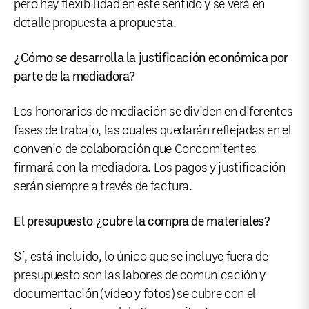
pero hay flexibilidad en este sentido y se verá en
detalle propuesta a propuesta.
¿Cómo se desarrolla la justificación económica por
parte de la mediadora?
Los honorarios de mediación se dividen en diferentes
fases de trabajo, las cuales quedarán reflejadas en el
convenio de colaboración que Concomitentes
firmará con la mediadora. Los pagos y justificación
serán siempre a través de factura.
El presupuesto ¿cubre la compra de materiales?
Sí, está incluido, lo único que se incluye fuera de
presupuesto son las labores de comunicación y
documentación (vídeo y fotos) se cubre con el