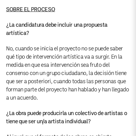
SOBRE EL PROCESO
¿La candidatura debe incluir una propuesta
artística?
No, cuando se inicia el proyecto no se puede saber
qué tipo de intervención artística va a surgir. En la
medida en que esa intervención sea fruto del
consenso con un grupo ciudadano, la decisión tiene
que ser a posteriori, cuando todas las personas que
forman parte del proyecto han hablado y han llegado
a un acuerdo.
¿La obra puede producirla un colectivo de artistas o
tiene que ser un/a artista individual?