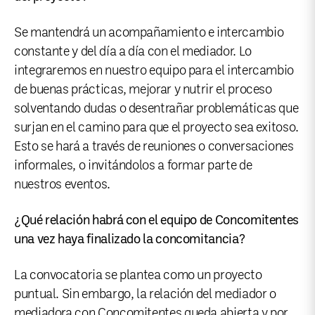
Se mantendrá un acompañamiento e intercambio
constante y del día a día con el mediador. Lo
integraremos en nuestro equipo para el intercambio
de buenas prácticas, mejorar y nutrir el proceso
solventando dudas o desentrañar problemáticas que
surjan en el camino para que el proyecto sea exitoso.
Esto se hará a través de reuniones o conversaciones
informales, o invitándolos a formar parte de
nuestros eventos.
¿Qué relación habrá con el equipo de Concomitentes
una vez haya finalizado la concomitancia?
La convocatoria se plantea como un proyecto
puntual. Sin embargo, la relación del mediador o
mediadora con Concomitentes queda abierta y por