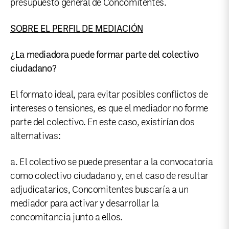
presupuesto general de Concomitentes.
SOBRE EL PERFIL DE MEDIACIÓN
¿La mediadora puede formar parte del colectivo
ciudadano?
El formato ideal, para evitar posibles conflictos de
intereses o tensiones, es que el mediador no forme
parte del colectivo. En este caso, existirían dos
alternativas:
a. El colectivo se puede presentar a la convocatoria
como colectivo ciudadano y, en el caso de resultar
adjudicatarios, Concomitentes buscaría a un
mediador para activar y desarrollar la
concomitancia junto a ellos.