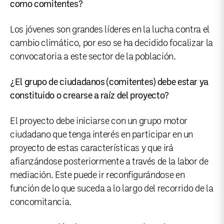
como comitentes?
Los jóvenes son grandes líderes en la lucha contra el
cambio climático, por eso se ha decidido focalizar la
convocatoria a este sector de la población.
¿El grupo de ciudadanos (comitentes) debe estar ya
constituido o crearse a raíz del proyecto?
El proyecto debe iniciarse con un grupo motor
ciudadano que tenga interés en participar en un
proyecto de estas características y que irá
afianzándose posteriormente a través de la labor de
mediación. Este puede ir reconfigurándose en
función de lo que suceda a lo largo del recorrido de la
concomitancia.