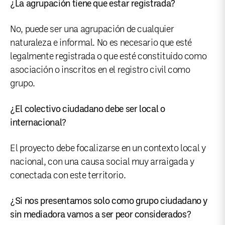
¿La agrupación tiene que estar registrada?
No, puede ser una agrupación de cualquier
naturaleza e informal. No es necesario que esté
legalmente registrada o que esté constituido como
asociación o inscritos en el registro civil como
grupo.
¿El colectivo ciudadano debe ser local o
internacional?
El proyecto debe focalizarse en un contexto local y
nacional, con una causa social muy arraigada y
conectada con este territorio.
¿Si nos presentamos solo como grupo ciudadano y
sin mediadora vamos a ser peor considerados?