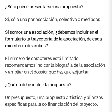
¿Sólo puede presentarse una propuesta?
Sí, sólo una por asociación, colectivo o mediador.
Si somos una asociación, ¿debemos incluir en el
formulario la trayectoria de la asociación, de cada
miembro o de ambos?
El número de caracteres está limitado,
recomendamos indicar la biografía de la asociación
y ampliar en el dossier que hay que adjuntar.
¿Qué no debe incluir la propuesta?
Un presupuesto, una propuesta artística y alianzas
específicas para la co financiación del proyecto.