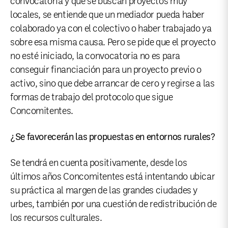
convocatoria y que se buscan proyectos muy
locales, se entiende que un mediador pueda haber
colaborado ya con el colectivo o haber trabajado ya
sobre esa misma causa. Pero se pide que el proyecto
no esté iniciado, la convocatoria no es para
conseguir financiación para un proyecto previo o
activo, sino que debe arrancar de cero y regirse a las
formas de trabajo del protocolo que sigue
Concomitentes.
¿Se favorecerán las propuestas en entornos rurales?
Se tendrá en cuenta positivamente, desde los
últimos años Concomitentes está intentando ubicar
su práctica al margen de las grandes ciudades y
urbes, también por una cuestión de redistribución de
los recursos culturales.