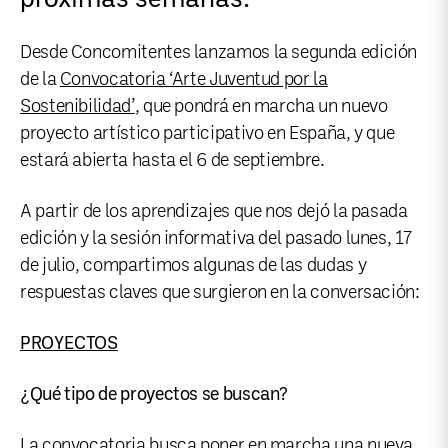
Desde Concomitentes lanzamos la segunda edición
de la
Convocatoria ‘Arte Juventud por la
Sostenibilidad’
, que pondrá en marcha un nuevo
proyecto artístico participativo en España, y que
estará abierta hasta el 6 de septiembre.
A partir de los aprendizajes que nos dejó la pasada
edición y la sesión informativa del pasado lunes, 17
de julio, compartimos algunas de las dudas y
respuestas claves que surgieron en la conversación:
PROYECTOS
¿Qué tipo de proyectos se buscan?
La convocatoria busca poner en marcha una nueva