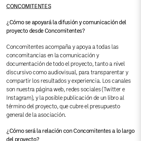
CONCOMITENTES
¿Cómo se apoyará la difusión y comunicación del
proyecto desde Concomitentes?
Concomitentes acompaña y apoya a todas las
concomitancias en la comunicación y
documentación de todo el proyecto, tanto a nivel
discursivo como audiovisual, para transparentar y
compartir los resultados y experiencia. Los canales
son nuestra página web, redes sociales (Twitter e
Instagram), y la posible publicación de un libro al
término del proyecto, que cubre el presupuesto
general de la asociación.
¿Cómo será la relación con Concomitentes a lo largo
del proyecto?