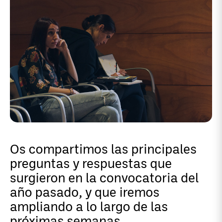
Os compartimos las principales
preguntas y respuestas que
surgieron en la convocatoria del
año pasado, y que iremos
ampliando a lo largo de las
próximas semanas.