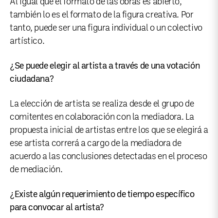
Al igual que el formato de las obras es abierto,
también lo es el formato de la figura creativa. Por
tanto, puede ser una figura individual o un colectivo
artístico.
¿Se puede elegir al artista a través de una votación
ciudadana?
La elección de artista se realiza desde el grupo de
comitentes en colaboración con la mediadora. La
propuesta inicial de artistas entre los que se elegirá a
ese artista correrá a cargo de la mediadora de
acuerdo a las conclusiones detectadas en el proceso
de mediación.
¿Existe algún requerimiento de tiempo específico
para convocar al artista?