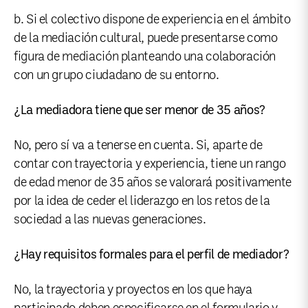
b. Si el colectivo dispone de experiencia en el ámbito
de la mediación cultural, puede presentarse como
figura de mediación planteando una colaboración
con un grupo ciudadano de su entorno.
¿La mediadora tiene que ser menor de 35 años?
No, pero sí va a tenerse en cuenta. Si, aparte de
contar con trayectoria y experiencia, tiene un rango
de edad menor de 35 años se valorará positivamente
por la idea de ceder el liderazgo en los retos de la
sociedad a las nuevas generaciones.
¿Hay requisitos formales para el perfil de mediador?
No, la trayectoria y proyectos en los que haya