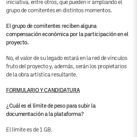
iniciativa, entre otros, que pueden ir ampliando el
grupo de comitentes en distintos momentos.
El grupo de comitentes reciben alguna
compensación económica por la participación en el
proyecto.
No, el valor de su legado estará en la red de vínculos
fruto del proyecto y, además, serán los propietarios
de la obra artística resultante.
FORMULARIO Y CANDIDATURA
¿Cuál es el límite de peso para subir la
documentación a la plataforma?
El límite es de 1 GB.