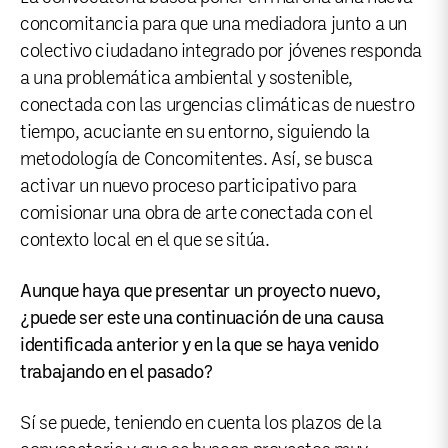
concomitancia para que una mediadora junto a un
colectivo ciudadano integrado por jóvenes responda
a una problemática ambiental y sostenible,
conectada con las urgencias climáticas de nuestro
tiempo, acuciante en su entorno, siguiendo la
metodología de Concomitentes. Así, se busca
activar un nuevo proceso participativo para
comisionar una obra de arte conectada con el
contexto local en el que se sitúa.
Aunque haya que presentar un proyecto nuevo,
¿puede ser este una continuación de una causa
identificada anterior y en la que se haya venido
trabajando en el pasado?
Sí se puede, teniendo en cuenta los plazos de la