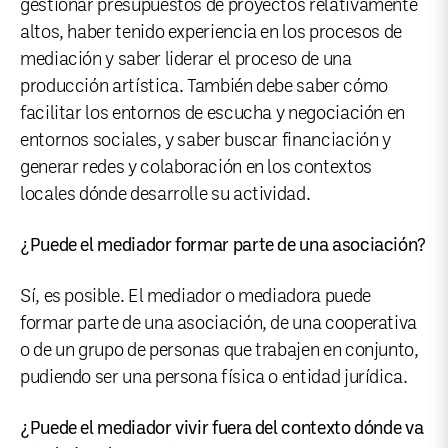
gestionar presupuestos de proyectos relativamente
altos, haber tenido experiencia en los procesos de
mediación y saber liderar el proceso de una
producción artística. También debe saber cómo
facilitar los entornos de escucha y negociación en
entornos sociales, y saber buscar financiación y
generar redes y colaboración en los contextos
locales dónde desarrolle su actividad.
¿Puede el mediador formar parte de una asociación?
Sí, es posible. El mediador o mediadora puede
formar parte de una asociación, de una cooperativa
o de un grupo de personas que trabajen en conjunto,
pudiendo ser una persona física o entidad jurídica.
¿Puede el mediador vivir fuera del contexto dónde va