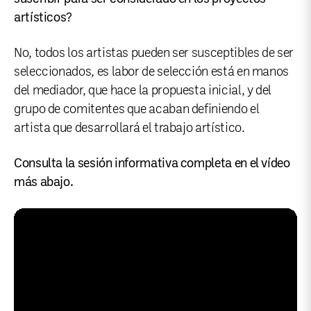
artísticos?
No, todos los artistas pueden ser susceptibles de ser
seleccionados, es labor de selección está en manos
del mediador, que hace la propuesta inicial, y del
grupo de comitentes que acaban definiendo el
artista que desarrollará el trabajo artístico.
Consulta la sesión informativa completa en el vídeo
más abajo.