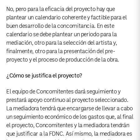
No, pero para la eficacia del proyecto hay que
plantear un calendario coherente y factible para el
buen desarrollo de la concomitancia. En este
calendario se debe plantear un periodo para la
mediación, otro para la selección del artista y,
finalmente, otro para la presentación del pre-
proyecto y el proceso de producción de la obra.
¿Cómo se justifica el proyecto?
El equipo de Concomitentes dará seguimiento y
prestará apoyo continuo al proyecto seleccionado.
La mediadora tendrá que encargarse de llevar a cabo
un seguimiento económico de los gastos que, al final
el proyecto, Concomitentes y la mediadora tendrán
que justificar a la FDNC. Así mismo, la mediadora es