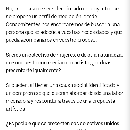
No, en el caso de ser seleccionado un proyecto que
no propone un perfil de mediación, desde
Concomitentes nos encargaremos de buscar a una
persona que se adecúe a vuestras necesidades y que
pueda acompañaros en vuestro proceso.
Si eres un colectivo de mujeres, o de otra naturaleza,
que no cuenta con mediador o artista, ¿podrías
presentarte igualmente?
Sí pueden, si tienen una causa social identificada y
un compromiso que quieran abordar desde una labor
mediadora y responder a través de una propuesta
artística.
¿Es posible que se presenten dos colectivos unidos