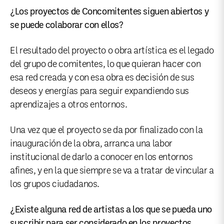
¿Los proyectos de Concomitentes siguen abiertos y
se puede colaborar con ellos?
El resultado del proyecto o obra artística es el legado
del grupo de comitentes, lo que quieran hacer con
esa red creada y con esa obra es decisión de sus
deseos y energías para seguir expandiendo sus
aprendizajes a otros entornos.
Una vez que el proyecto se da por finalizado con la
inauguración de la obra, arranca una labor
institucional de darlo a conocer en los entornos
afines, y en la que siempre se va a tratar de vincular a
los grupos ciudadanos.
¿Existe alguna red de artistas a los que se pueda uno
suscribir para ser considerado en los proyectos