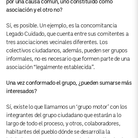
por una causa común, uno constituido como
asociación y el otro no?
Sí, es posible. Un ejemplo, es la concomitancia
Legado Cuidado, que cuenta entre sus comitentes a
tres asociaciones vecinales diferentes. Los
colectivos ciudadanos, además, pueden ser grupos
informales, no es necesario que formen parte de una
asociación “legalmente establecida”.
Una vez conformado el grupo, ¿pueden sumarse más
interesados?
Sí, existe lo que llamamos un ‘grupo motor’ con los
integrantes del grupo ciudadano que estarán a lo
largo de todo el proceso, y otros, colaboradores,
habitantes del pueblo dónde se desarrolla la