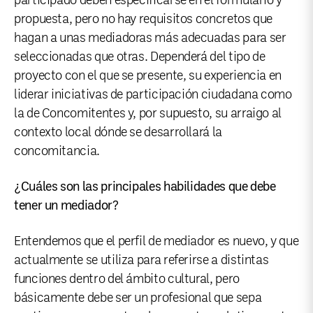
participado deben especificarse en el formulario y
propuesta, pero no hay requisitos concretos que
hagan a unas mediadoras más adecuadas para ser
seleccionadas que otras. Dependerá del tipo de
proyecto con el que se presente, su experiencia en
liderar iniciativas de participación ciudadana como
la de Concomitentes y, por supuesto, su arraigo al
contexto local dónde se desarrollará la
concomitancia.
¿Cuáles son las principales habilidades que debe
tener un mediador?
Entendemos que el perfil de mediador es nuevo, y que
actualmente se utiliza para referirse a distintas
funciones dentro del ámbito cultural, pero
básicamente debe ser un profesional que sepa