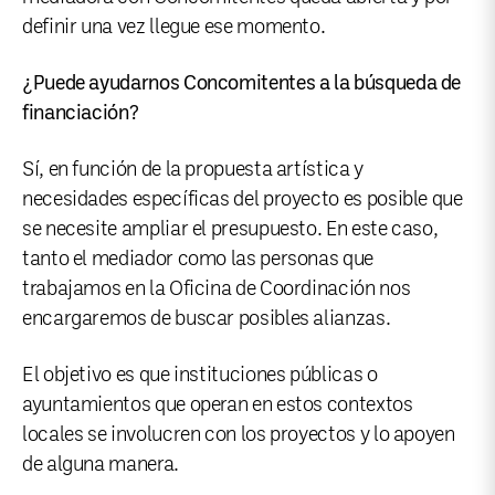
definir una vez llegue ese momento.
¿Puede ayudarnos Concomitentes a la búsqueda de
financiación?
Sí, en función de la propuesta artística y
necesidades específicas del proyecto es posible que
se necesite ampliar el presupuesto. En este caso,
tanto el mediador como las personas que
trabajamos en la Oficina de Coordinación nos
encargaremos de buscar posibles alianzas.
El objetivo es que instituciones públicas o
ayuntamientos que operan en estos contextos
locales se involucren con los proyectos y lo apoyen
de alguna manera.